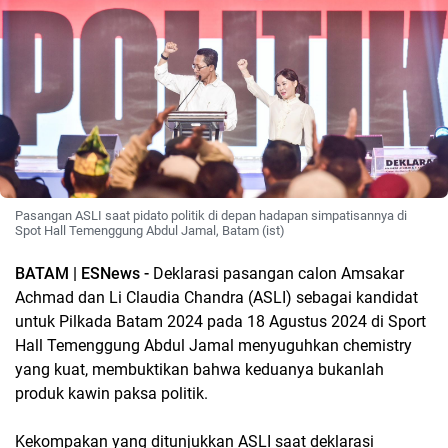
Pasangan ASLI saat pidato politik di depan hadapan simpatisannya di
Spot Hall Temenggung Abdul Jamal, Batam (ist)
BATAM | ESNews -
Deklarasi pasangan calon Amsakar
Achmad dan Li Claudia Chandra (ASLI) sebagai kandidat
untuk Pilkada Batam 2024 pada 18 Agustus 2024 di Sport
Hall Temenggung Abdul Jamal menyuguhkan chemistry
yang kuat, membuktikan bahwa keduanya bukanlah
produk kawin paksa politik.
Kekompakan yang ditunjukkan ASLI saat deklarasi