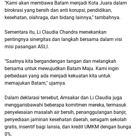
"Kami akan membawa Batam menjadi Kota Juara dalam
birokrasi yang bersih dan anti korupsi, pendidikan,
kesehatan, olahraga, dan bidang lainnya," tambahnya.
Sementara itu, Li Claudia Chandra menekankan
pentingnya sinergitas dan langkah bersama dalam visi
misi pasangan ASLI.
"Saatnya kita bergandengan tangan dan melangkah
bersama untuk mewujudkan Batam Maju. Kami ingin
perbedaan yang ada menjadi kekuatan kita untuk
memajukan Batam," ujarnya.
Dalam deklarasi tersebut, Amsakar dan Li Claudia juga
menggarisbawahi beberapa komitmen mereka, termasuk
penyelesaian masalah air bersih, penanggulangan banjir,
penyediaan jaminan kesehatan daerah, seragam sekolah
gratis, insentif bagi lansia, dan kredit UMKM dengan bunga
0%.