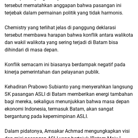
tersebut mematahkan anggapan bahwa pasangan ini
terjebak dalam permainan politik yang tidak harmonis.
Chemistry yang terlihat jelas di panggung deklarasi
tersebut membawa harapan bahwa konflik antara walikota
dan wakil walikota yang sering terjadi di Batam bisa
dihindari di masa depan.
Konflik semacam ini biasanya berdampak negatif pada
kinerja pemerintahan dan pelayanan publik.
Kehadiran Prabowo Subianto yang menyerahkan langsung
SK pasangan ASLI di Batam memberikan energi tambahan
bagi mereka, sekaligus menunjukkan bahwa masa depan
ekonomi Indonesia, termasuk Batam, akan sangat
bergantung pada kepemimpinan ASLI.
Dalam pidatonya, Amsakar Achmad mengungkapkan visi