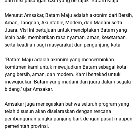
dan misi pasangan ASLI yang bertajuk "Batam Maju."
Menurut Amsakar, Batam Maju adalah akronim dari Bersih,
Aman, Tanggap, Akuntable, Modern, dan Madani serta
Juara. Visi ini bertujuan untuk menciptakan Batam yang
lebih baik, memberikan rasa nyaman, aman, kesetaraan,
serta keadilan bagi masyarakat dan pengunjung kota.
"Batam Maju adalah akronim yang mencerminkan
komitmen kami untuk mewujudkan Batam sebagai kota
yang bersih, aman, dan modern. Kami bertekad untuk
mewujudkan Batam yang madani dan juara dalam segala
bidang," ujar Amsakar.
Amsakar juga menegaskan bahwa seluruh program yang
telah disusun akan diselaraskan dengan rencana
pembangunan jangka panjang baik dengan pusat maupun
pemerintah provinsi.