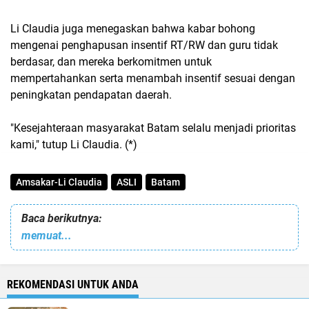
Li Claudia juga menegaskan bahwa kabar bohong
mengenai penghapusan insentif RT/RW dan guru tidak
berdasar, dan mereka berkomitmen untuk
mempertahankan serta menambah insentif sesuai dengan
peningkatan pendapatan daerah.
"Kesejahteraan masyarakat Batam selalu menjadi prioritas
kami," tutup Li Claudia. (*)
Amsakar-Li Claudia
ASLI
Batam
Baca berikutnya:
memuat...
REKOMENDASI UNTUK ANDA