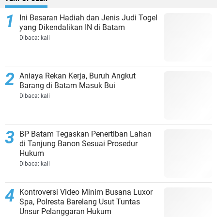
Ini Besaran Hadiah dan Jenis Judi Togel
yang Dikendalikan IN di Batam
Dibaca:
kali
Aniaya Rekan Kerja, Buruh Angkut
Barang di Batam Masuk Bui
Dibaca:
kali
BP Batam Tegaskan Penertiban Lahan
di Tanjung Banon Sesuai Prosedur
Hukum
Dibaca:
kali
Kontroversi Video Minim Busana Luxor
Spa, Polresta Barelang Usut Tuntas
Unsur Pelanggaran Hukum