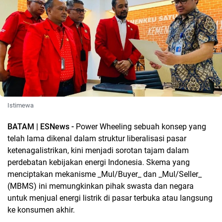
Istimewa
BATAM | ESNews -
Power Wheeling sebuah konsep yang
telah lama dikenal dalam struktur liberalisasi pasar
ketenagalistrikan, kini menjadi sorotan tajam dalam
perdebatan kebijakan energi Indonesia. Skema yang
menciptakan mekanisme _Mul/Buyer_ dan _Mul/Seller_
(MBMS) ini memungkinkan pihak swasta dan negara
untuk menjual energi listrik di pasar terbuka atau langsung
ke konsumen akhir.