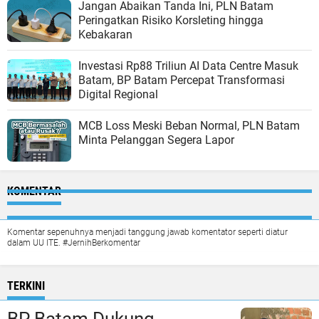
Jangan Abaikan Tanda Ini, PLN Batam
Peringatkan Risiko Korsleting hingga
Kebakaran
Investasi Rp88 Triliun AI Data Centre Masuk
Batam, BP Batam Percepat Transformasi
Digital Regional
MCB Loss Meski Beban Normal, PLN Batam
Minta Pelanggan Segera Lapor
KOMENTAR
Komentar sepenuhnya menjadi tanggung jawab komentator seperti diatur
dalam UU ITE. #JernihBerkomentar
TERKINI