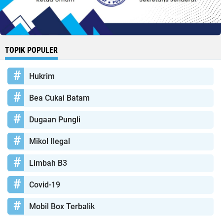
TOPIK POPULER
Hukrim
Bea Cukai Batam
Dugaan Pungli
Mikol Ilegal
Limbah B3
Covid-19
Mobil Box Terbalik