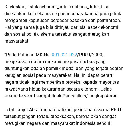
Dijelaskan, listrik sebagai _public utilities_ tidak bisa
diserahkan ke mekanisme pasar bebas, karena para pihak
mengambil keputusan berdasar pasokan dan permintaan.
Hal yang sama juga bila ditinjau dari sisi aspek ekonomi
dan sosial politik, skema tersebut sangat merugikan
masyarakat.
“Pada Putusan MK No.
001-021-022
/PUU-I/2003,
menjelaskan dalam mekanisme pasar bebas yang
diuntungkan adalah pemilik modal dan yang terjadi adalah
kerugian sosial pada masyarakat. Hal ini dapat berarti
negara tidak lagi memberikan proteksi kepada mayoritas
rakyat yang hidup kekurangan secara ekonomi. Jelas
skema tersebut sangat tidak Pancasilais,” ungkap Abrar.
Lebih lanjut Abrar menambahkan, penerapan skema PBJT
tersebut jangan terlalu dipaksakan, karena akan sangat
merugikan negara dan masyarakat Indonesia sendiri.