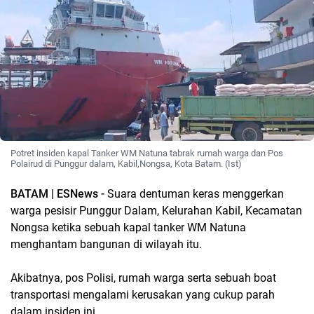
Potret insiden kapal Tanker WM Natuna tabrak rumah warga dan Pos
Polairud di Punggur dalam, Kabil,Nongsa, Kota Batam. (Ist)
BATAM | ESNews -
Suara dentuman keras menggerkan
warga pesisir Punggur Dalam, Kelurahan Kabil, Kecamatan
Nongsa ketika sebuah kapal tanker WM Natuna
menghantam bangunan di wilayah itu.
Akibatnya, pos Polisi, rumah warga serta sebuah boat
transportasi mengalami kerusakan yang cukup parah
dalam insiden ini.