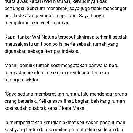
"Kata awak kapal (WM Natuna), kemudinya tidak
berfungsi. Sebelum menabrak, saya juga tidak mendengar
ada kode atau peringatan apa pun. Saya hanya
mengalami luka lecet," ujarnya.
Kapal tanker WM Natuna tersebut akhirnya terhenti setelah
merusak satu unit pos polisi serta sebuah rumah yang
digunakan sebagai tempat indekos.
Masni, pemilik rumah kost mengatakan bahwa ia baru
menyadari insiden itu setelah mendengar teriakan
tetangga sekitar.
"Saya sedang membereskan rumah, lalu mendengar orang-
orang berteriak. Ketika saya lihat, bagian belakang rumah
kost sudah ditabrak kapal," kata Masni.
Ia memperkirakan kerugian akibat kerusakan pada rumah
kost yang terdiri dari sembilan pintu itu ditaksir lebih dari