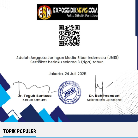
TOPIK POPULER