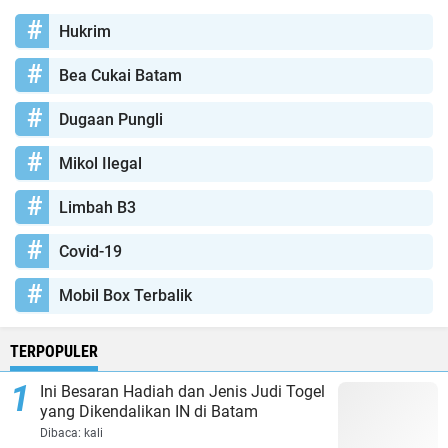
Hukrim
Bea Cukai Batam
Dugaan Pungli
Mikol Ilegal
Limbah B3
Covid-19
Mobil Box Terbalik
TERPOPULER
Ini Besaran Hadiah dan Jenis Judi Togel
yang Dikendalikan IN di Batam
Dibaca:
kali