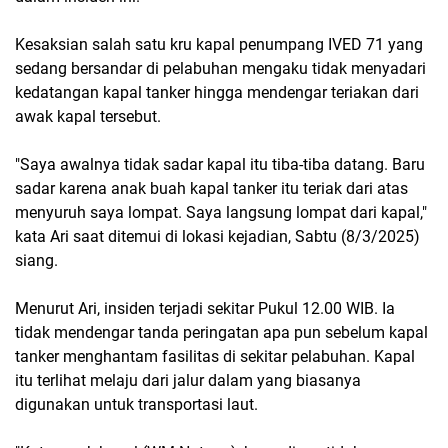
Kesaksian salah satu kru kapal penumpang IVED 71 yang
sedang bersandar di pelabuhan mengaku tidak menyadari
kedatangan kapal tanker hingga mendengar teriakan dari
awak kapal tersebut.
"Saya awalnya tidak sadar kapal itu tiba-tiba datang. Baru
sadar karena anak buah kapal tanker itu teriak dari atas
menyuruh saya lompat. Saya langsung lompat dari kapal,"
kata Ari saat ditemui di lokasi kejadian, Sabtu (8/3/2025)
siang.
Menurut Ari, insiden terjadi sekitar Pukul 12.00 WIB. Ia
tidak mendengar tanda peringatan apa pun sebelum kapal
tanker menghantam fasilitas di sekitar pelabuhan. Kapal
itu terlihat melaju dari jalur dalam yang biasanya
digunakan untuk transportasi laut.