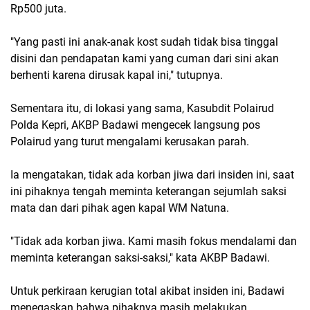
Rp500 juta.
"Yang pasti ini anak-anak kost sudah tidak bisa tinggal
disini dan pendapatan kami yang cuman dari sini akan
berhenti karena dirusak kapal ini," tutupnya.
Sementara itu, di lokasi yang sama, Kasubdit Polairud
Polda Kepri, AKBP Badawi mengecek langsung pos
Polairud yang turut mengalami kerusakan parah.
Ia mengatakan, tidak ada korban jiwa dari insiden ini, saat
ini pihaknya tengah meminta keterangan sejumlah saksi
mata dan dari pihak agen kapal WM Natuna.
"Tidak ada korban jiwa. Kami masih fokus mendalami dan
meminta keterangan saksi-saksi," kata AKBP Badawi.
Untuk perkiraan kerugian total akibat insiden ini, Badawi
menegaskan bahwa pihaknya masih melakukan