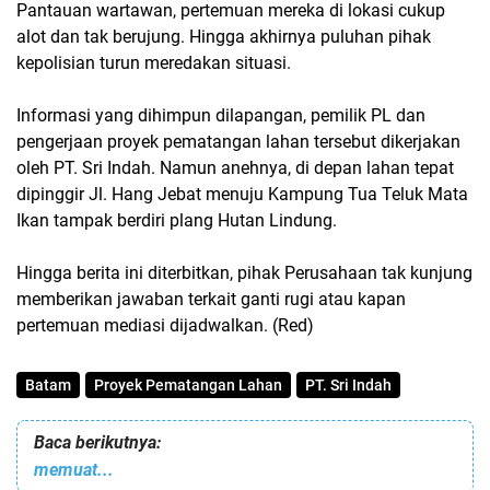
Pantauan wartawan, pertemuan mereka di lokasi cukup
alot dan tak berujung. Hingga akhirnya puluhan pihak
kepolisian turun meredakan situasi.
Informasi yang dihimpun dilapangan, pemilik PL dan
pengerjaan proyek pematangan lahan tersebut dikerjakan
oleh PT. Sri Indah. Namun anehnya, di depan lahan tepat
dipinggir Jl. Hang Jebat menuju Kampung Tua Teluk Mata
Ikan tampak berdiri plang Hutan Lindung.
Hingga berita ini diterbitkan, pihak Perusahaan tak kunjung
memberikan jawaban terkait ganti rugi atau kapan
pertemuan mediasi dijadwalkan. (Red)
Batam
Proyek Pematangan Lahan
PT. Sri Indah
Baca berikutnya:
memuat...