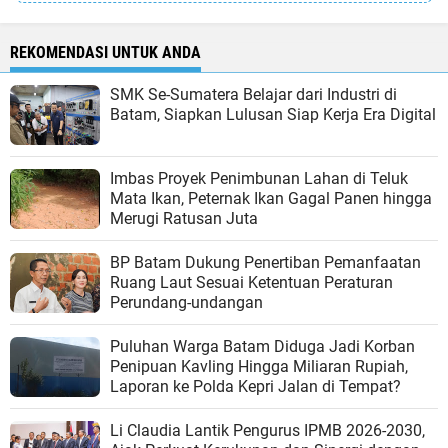
REKOMENDASI UNTUK ANDA
SMK Se-Sumatera Belajar dari Industri di
Batam, Siapkan Lulusan Siap Kerja Era Digital
Imbas Proyek Penimbunan Lahan di Teluk
Mata Ikan, Peternak Ikan Gagal Panen hingga
Merugi Ratusan Juta
BP Batam Dukung Penertiban Pemanfaatan
Ruang Laut Sesuai Ketentuan Peraturan
Perundang-undangan
Puluhan Warga Batam Diduga Jadi Korban
Penipuan Kavling Hingga Miliaran Rupiah,
Laporan ke Polda Kepri Jalan di Tempat?
Li Claudia Lantik Pengurus IPMB 2026-2030,