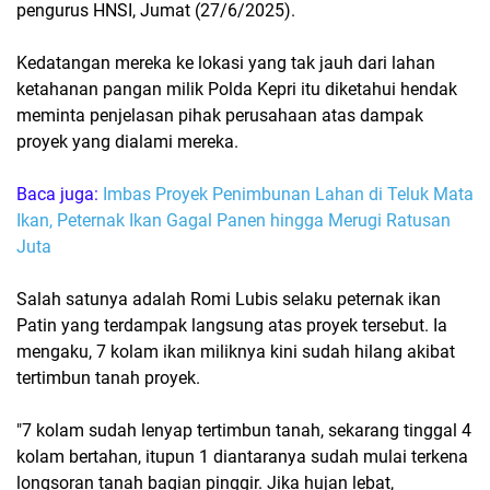
pengurus HNSI, Jumat (27/6/2025).
Kedatangan mereka ke lokasi yang tak jauh dari lahan
ketahanan pangan milik Polda Kepri itu diketahui hendak
meminta penjelasan pihak perusahaan atas dampak
proyek yang dialami mereka.
Baca juga:
Imbas Proyek Penimbunan Lahan di Teluk Mata
Ikan, Peternak Ikan Gagal Panen hingga Merugi Ratusan
Juta
Salah satunya adalah Romi Lubis selaku peternak ikan
Patin yang terdampak langsung atas proyek tersebut. Ia
mengaku, 7 kolam ikan miliknya kini sudah hilang akibat
tertimbun tanah proyek.
"7 kolam sudah lenyap tertimbun tanah, sekarang tinggal 4
kolam bertahan, itupun 1 diantaranya sudah mulai terkena
longsoran tanah bagian pinggir. Jika hujan lebat,