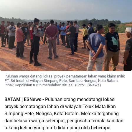
Puluhan warga datangi lokasi proyek pematangan lahan yang klaim milik
PT. Sri Indah di wilayah Simpang Pete, Sambau Nongsa, Kota Batam.
Pihak Kepolisian turun meredakan situasi. (Foto: ESNews)
BATAM | ESNews -
Puluhan orang mendatangi lokasi
proyek pematangan lahan di wilayah Teluk Mata Ikan
Simpang Pete, Nongsa, Kota Batam. Mereka tergabung
dari belasan warga setempat, pengusaha ternak ikan dan
tukang kebun yang turut didampingi oleh beberapa