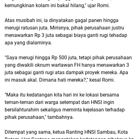
kemungkinan kolam ini bakal hilang," ujar Romi.
Atas musibah ini, ia dinyatakan gagal panen hingga
merugi ratusan juta. Mirisnya, pihak perusahaan justru
menawarkan Rp 3 juta sebagai biaya ganti rugi tehadap
apa yang dialaminya.
"Saya merugi hingga Rp 500 juta, tetapi pihak perusahaan
yang diwakili oknum wartawan FH hanya menawarkan 3
juta sebagai ganti rugi atas dampak proyek mereka. Apa
ini masuk akal. Dimana hati mereka?," kesal Romi.
"Maka itu kedatangan kita hari ini ke lokasi bersama
teman-teman dari warga setempat dan HNSI ingin
bersilahturahim sekaligus meminta kejelasan terhadap
pihak perusahaan," tambahnya.
Ditempat yang sama, ketua Ranting HNSI Sambau, Kota