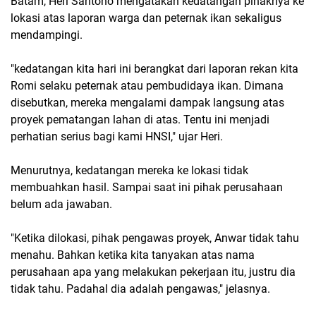
Batam, Heri Santono mengatakan kedatangan pihaknya ke
lokasi atas laporan warga dan peternak ikan sekaligus
mendampingi.
"kedatangan kita hari ini berangkat dari laporan rekan kita
Romi selaku peternak atau pembudidaya ikan. Dimana
disebutkan, mereka mengalami dampak langsung atas
proyek pematangan lahan di atas. Tentu ini menjadi
perhatian serius bagi kami HNSI," ujar Heri.
Menurutnya, kedatangan mereka ke lokasi tidak
membuahkan hasil. Sampai saat ini pihak perusahaan
belum ada jawaban.
"Ketika dilokasi, pihak pengawas proyek, Anwar tidak tahu
menahu. Bahkan ketika kita tanyakan atas nama
perusahaan apa yang melakukan pekerjaan itu, justru dia
tidak tahu. Padahal dia adalah pengawas," jelasnya.