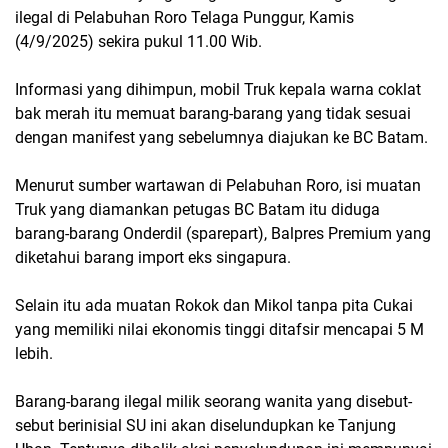
ilegal di Pelabuhan Roro Telaga Punggur, Kamis
(4/9/2025) sekira pukul 11.00 Wib.
Informasi yang dihimpun, mobil Truk kepala warna coklat
bak merah itu memuat barang-barang yang tidak sesuai
dengan manifest yang sebelumnya diajukan ke BC Batam.
Menurut sumber wartawan di Pelabuhan Roro, isi muatan
Truk yang diamankan petugas BC Batam itu diduga
barang-barang Onderdil (sparepart), Balpres Premium yang
diketahui barang import eks singapura.
Selain itu ada muatan Rokok dan Mikol tanpa pita Cukai
yang memiliki nilai ekonomis tinggi ditafsir mencapai 5 M
lebih.
Barang-barang ilegal milik seorang wanita yang disebut-
sebut berinisial SU ini akan diselundupkan ke Tanjung