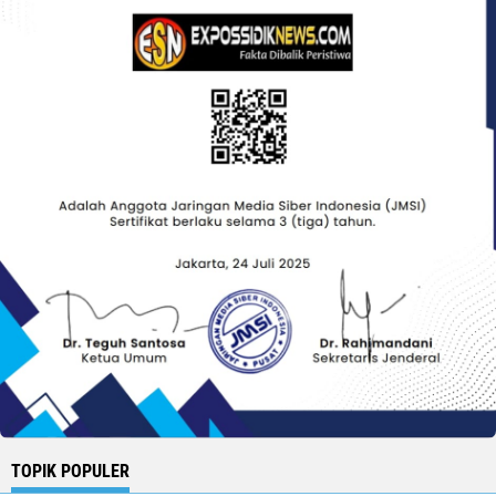
TOPIK POPULER