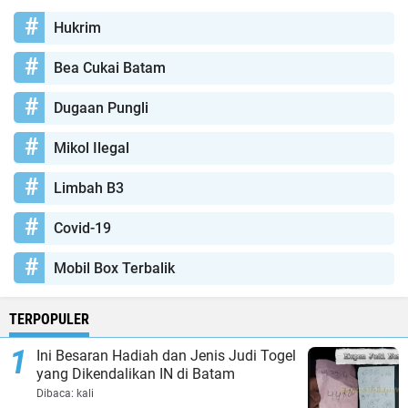
Hukrim
Bea Cukai Batam
Dugaan Pungli
Mikol Ilegal
Limbah B3
Covid-19
Mobil Box Terbalik
TERPOPULER
Ini Besaran Hadiah dan Jenis Judi Togel
yang Dikendalikan IN di Batam
Dibaca:
kali