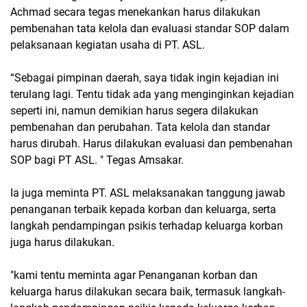
Achmad secara tegas menekankan harus dilakukan
pembenahan tata kelola dan evaluasi standar SOP dalam
pelaksanaan kegiatan usaha di PT. ASL.
“Sebagai pimpinan daerah, saya tidak ingin kejadian ini
terulang lagi. Tentu tidak ada yang menginginkan kejadian
seperti ini, namun demikian harus segera dilakukan
pembenahan dan perubahan. Tata kelola dan standar
harus dirubah. Harus dilakukan evaluasi dan pembenahan
SOP bagi PT ASL. " Tegas Amsakar.
Ia juga meminta PT. ASL melaksanakan tanggung jawab
penanganan terbaik kepada korban dan keluarga, serta
langkah pendampingan psikis terhadap keluarga korban
juga harus dilakukan.
"kami tentu meminta agar Penanganan korban dan
keluarga harus dilakukan secara baik, termasuk langkah-