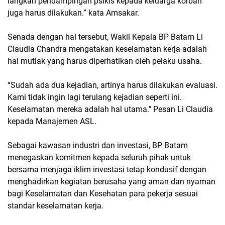
langkah pendampingan psikis kepada keluarga korban
juga harus dilakukan.” kata Amsakar.
Senada dengan hal tersebut, Wakil Kepala BP Batam Li
Claudia Chandra mengatakan keselamatan kerja adalah
hal mutlak yang harus diperhatikan oleh pelaku usaha.
“Sudah ada dua kejadian, artinya harus dilakukan evaluasi.
Kami tidak ingin lagi terulang kejadian seperti ini.
Keselamatan mereka adalah hal utama." Pesan Li Claudia
kepada Manajemen ASL.
Sebagai kawasan industri dan investasi, BP Batam
menegaskan komitmen kepada seluruh pihak untuk
bersama menjaga iklim investasi tetap kondusif dengan
menghadirkan kegiatan berusaha yang aman dan nyaman
bagi Keselamatan dan Kesehatan para pekerja sesuai
standar keselamatan kerja.