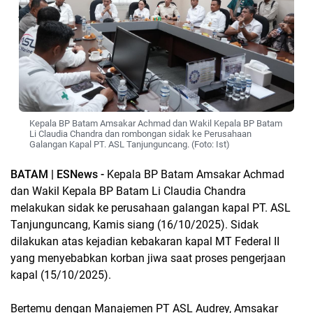
Kepala BP Batam Amsakar Achmad dan Wakil Kepala BP Batam
Li Claudia Chandra dan rombongan sidak ke Perusahaan
Galangan Kapal PT. ASL Tanjunguncang. (Foto: Ist)
BATAM | ESNews -
Kepala BP Batam Amsakar Achmad
dan Wakil Kepala BP Batam Li Claudia Chandra
melakukan sidak ke perusahaan galangan kapal PT. ASL
Tanjunguncang, Kamis siang (16/10/2025). Sidak
dilakukan atas kejadian kebakaran kapal MT Federal II
yang menyebabkan korban jiwa saat proses pengerjaan
kapal (15/10/2025).
Bertemu dengan Manajemen PT ASL Audrey, Amsakar