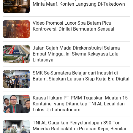
Minta Maaf, Konten Langsung Di-Takedown
Video Promosi Luxor Spa Batam Picu
Kontroversi, Dinilai Bermuatan Sensual
Jalan Gajah Mada Direkonstruksi Selama
Empat Minggu, Ini Skema Rekayasa Lalu
Lintasnya
SMK Se-Sumatera Belajar dari Industri di
Batam, Siapkan Lulusan Siap Kerja Era Digital
Kuasa Hukum PT PMM Tegaskan Muatan 15
Kontainer yang Ditangkap TNI AL Legal dan
Lolos Uji Laboratorium
TNI AL Gagalkan Penyelundupan 390 Ton
Minerba Radioaktif di Perairan Kepri, Bernilai