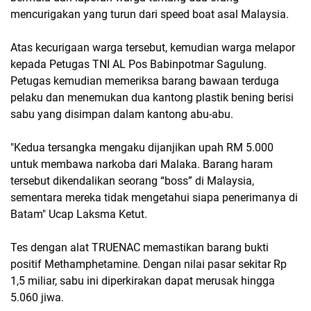
mencurigakan yang turun dari speed boat asal Malaysia.
Atas kecurigaan warga tersebut, kemudian warga melapor
kepada Petugas TNI AL Pos Babinpotmar Sagulung.
Petugas kemudian memeriksa barang bawaan terduga
pelaku dan menemukan dua kantong plastik bening berisi
sabu yang disimpan dalam kantong abu-abu.
"Kedua tersangka mengaku dijanjikan upah RM 5.000
untuk membawa narkoba dari Malaka. Barang haram
tersebut dikendalikan seorang “boss” di Malaysia,
sementara mereka tidak mengetahui siapa penerimanya di
Batam" Ucap Laksma Ketut.
Tes dengan alat TRUENAC memastikan barang bukti
positif Methamphetamine. Dengan nilai pasar sekitar Rp
1,5 miliar, sabu ini diperkirakan dapat merusak hingga
5.060 jiwa.