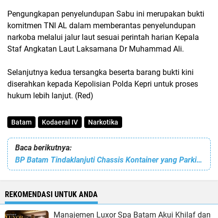
Pengungkapan penyelundupan Sabu ini merupakan bukti
komitmen TNI AL dalam memberantas penyelundupan
narkoba melalui jalur laut sesuai perintah harian Kepala
Staf Angkatan Laut Laksamana Dr Muhammad Ali.
Selanjutnya kedua tersangka beserta barang bukti kini
diserahkan kepada Kepolisian Polda Kepri untuk proses
hukum lebih lanjut. (Red)
Batam
Kodaeral IV
Narkotika
Baca berikutnya:
BP Batam Tindaklanjuti Chassis Kontainer yang Parkir Sembarangan
REKOMENDASI UNTUK ANDA
Manajemen Luxor Spa Batam Akui Khilaf dan