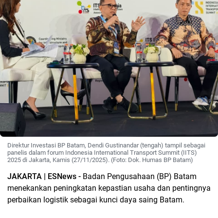
Direktur Investasi BP Batam, Dendi Gustinandar (tengah) tampil sebagai
panelis dalam forum Indonesia International Transport Summit (IITS)
2025 di Jakarta, Kamis (27/11/2025). (Foto: Dok. Humas BP Batam)
JAKARTA | ESNews -
Badan Pengusahaan (BP) Batam
menekankan peningkatan kepastian usaha dan pentingnya
perbaikan logistik sebagai kunci daya saing Batam.