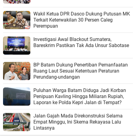
Wakil Ketua DPR Dasco Dukung Putusan MK
Terkait Keterwakilan 30 Persen Caleg
Perempuan
Investigasi Awal Blackout Sumatera,
Bareskrim Pastikan Tak Ada Unsur Sabotase
BP Batam Dukung Penertiban Pemanfaatan
Ruang Laut Sesuai Ketentuan Peraturan
Perundang-undangan
Puluhan Warga Batam Diduga Jadi Korban
Penipuan Kavling Hingga Miliaran Rupiah,
Laporan ke Polda Kepri Jalan di Tempat?
Jalan Gajah Mada Direkonstruksi Selama
Empat Minggu, Ini Skema Rekayasa Lalu
Lintasnya