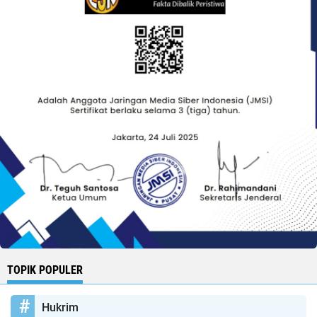
TOPIK POPULER
Hukrim