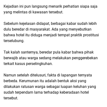
Kejadian ini pun langsung menarik perhatian siapa saja
yang melintas di kawasan tersebut.
Sebelum kejelasan didapat, berbagai kabar sudah lebih
dulu beredar di masyarakat. Ada yang menyebutkan
bahwa hotel itu diduga menjadi tempat praktik prostitusi
terselubung.
Tak kalah santernya, beredar pula kabar bahwa pihak
berwajib atau warga sedang melakukan penggerebekan
terkait kasus perselingkuhan.
Namun setelah ditelusuri, fakta di lapangan ternyata
berbeda. Kerumunan itu adalah bentuk aksi yang
dilakukan ratusan warga sebagai luapan keluhan yang
sudah terpendam lama terhadap keberadaan hotel
tersebut.