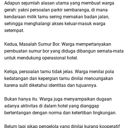
Adapun sejumlah alasan utama yang membuat warga
gerah: yakni persoalan parkir sembaranga, di mana
kendaraan milik tamu sering memakan badan jalan,
sehingga menghalangi akses keluar-masuk warga
setempat.
Kedua, Masalah Sumur Bor. Warga mempertanyakan
pembuatan sumur bor yang diduga dibangun semata-mata
untuk mendukung operasional hotel.
Ketiga, persoalan tamu tidak jelas. Warga menilai pola
kedatangan dan kepergian tamu dinilai mencurigakan
karena sulit diketahui identitas dan tujuannya.
Bukan hanya itu. Warga juga menyampaikan dugaan
adanya aktivitas di dalam hotel yang dianggap
bertentangan dengan norma dan ketertiban lingkungan.
Belum lagi sikap pengelola yang dinilai kurang kooperatif