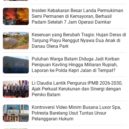
Insiden Kebakaran Besar Landa Permukiman
Semi Permanen di Kemayoran, Berhasil
Padam Setelah 7 Jam Operasi Damkar
Keseruan yang Berubah Tragis: Hujan Deras di
Tanjung Piayu Renggut Nyawa Dua Anak di
Danau Olena Park
Puluhan Warga Batam Diduga Jadi Korban
Penipuan Kavling Hingga Miliaran Rupiah,
Laporan ke Polda Kepri Jalan di Tempat?
Li Claudia Lantik Pengurus IPMB 2026-2030,
Ajak Perkuat Kerukunan dan Sinergi dengan
Pemko Batam
Kontroversi Video Minim Busana Luxor Spa,
Polresta Barelang Usut Tuntas Unsur
Pelanggaran Hukum