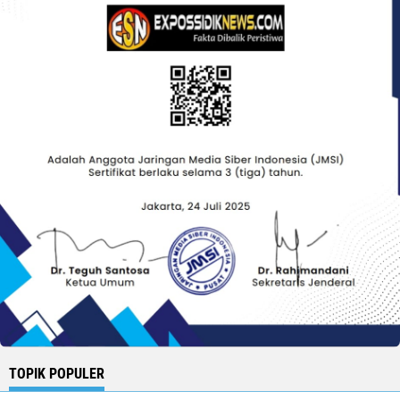
TOPIK POPULER