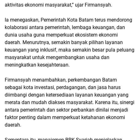
aktivitas ekonomi masyarakat,” ujar Firmansyah.
Ia menegaskan, Pemerintah Kota Batam terus mendorong
kolaborasi antara pemerintah, lembaga keuangan, dan
dunia usaha guna memperkuat ekosistem ekonomi
daerah. Menurutnya, semakin banyak pilihan layanan
keuangan yang inklusif, maka semakin besar pula peluang
masyarakat untuk mengembangkan usaha dan
meningkatkan kesejahteraan.
Firmansyah menambahkan, perkembangan Batam
sebagai kota investasi, perdagangan, dan jasa harus
diimbangi dengan ketersediaan layanan keuangan yang
merata dan mudah diakses masyarakat. Karena itu, sinergi
antara pemerintah dan sektor perbankan dinilai menjadi
faktor penting dalam memperkuat ketahanan ekonomi
daerah.
Sementara itu, manajemen BRK Syariah menjelaskan