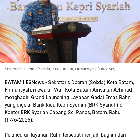
Sekretaris Daerah (Sekda) Kota Batam, Firmansyah. (Foto: Mc)
BATAM I ESNews -
Sekretaris Daerah (Sekda) Kota Batam,
Firmansyah, mewakili Wali Kota Batam Amsakar Achmad
menghadiri Grand Launching Layanan Gadai Emas Rahn
yang digelar Bank Riau Kepri Syariah (BRK Syariah) di
Kantor BRK Syariah Cabang Sei Panas, Batam, Rabu
(17/6/2026).
Peluncuran layanan Rahn tersebut menjadi bagian dari