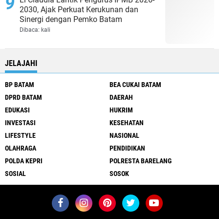
2030, Ajak Perkuat Kerukunan dan
Sinergi dengan Pemko Batam
Dibaca:
kali
JELAJAHI
BP BATAM
BEA CUKAI BATAM
DPRD BATAM
DAERAH
EDUKASI
HUKRIM
INVESTASI
KESEHATAN
LIFESTYLE
NASIONAL
OLAHRAGA
PENDIDIKAN
POLDA KEPRI
POLRESTA BARELANG
SOSIAL
SOSOK