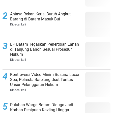
Aniaya Rekan Kerja, Buruh Angkut
Barang di Batam Masuk Bui
Dibaca:
kali
BP Batam Tegaskan Penertiban Lahan
di Tanjung Banon Sesuai Prosedur
Hukum
Dibaca:
kali
Kontroversi Video Minim Busana Luxor
Spa, Polresta Barelang Usut Tuntas
Unsur Pelanggaran Hukum
Dibaca:
kali
Puluhan Warga Batam Diduga Jadi
Korban Penipuan Kavling Hingga