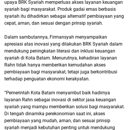
upaya BRK Syariah memperluas akses layanan keuangan
syariah bagi masyarakat. Produk gadai emas berbasis
syariah itu dihadirkan sebagai alternatif pembiayaan yang
cepat, aman, dan sesuai dengan prinsip syariah.
Dalam sambutannya, Firmansyah menyampaikan
apresiasi atas inovasi yang dilakukan BRK Syariah dalam
mendukung peningkatan literasi dan inklusi keuangan
syariah di Kota Batam. Menurutnya, kehadiran layanan
Rahn tidak hanya memberikan kemudahan akses
pembiayaan bagi masyarakat, tetapi juga berkontribusi
terhadap penguatan ekonomi kerakyatan.
“Pemerintah Kota Batam menyambut baik hadirnya
layanan Rahn sebagai inovasi di sektor jasa keuangan
syariah yang mampu memberikan solusi bagi masyarakat.
Di tengah dinamika perekonomian saat ini, akses
pembiayaan yang mudah, aman, dan sesuai prinsip
syariah menjadi kebutuhan penting untuk mendukung