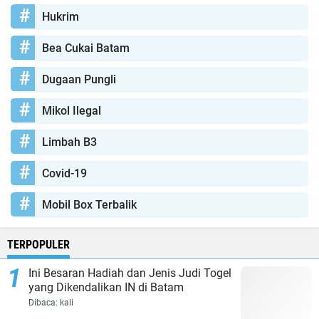
Hukrim
Bea Cukai Batam
Dugaan Pungli
Mikol Ilegal
Limbah B3
Covid-19
Mobil Box Terbalik
TERPOPULER
Ini Besaran Hadiah dan Jenis Judi Togel
yang Dikendalikan IN di Batam
Dibaca:
kali