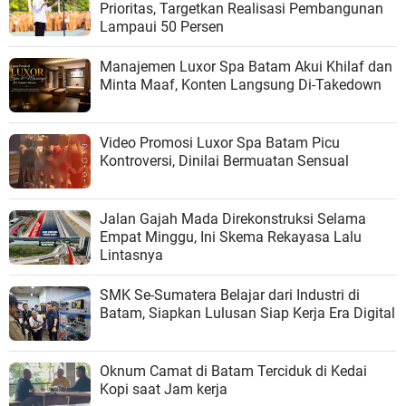
Prioritas, Targetkan Realisasi Pembangunan
Lampaui 50 Persen
Manajemen Luxor Spa Batam Akui Khilaf dan
Minta Maaf, Konten Langsung Di-Takedown
Video Promosi Luxor Spa Batam Picu
Kontroversi, Dinilai Bermuatan Sensual
Jalan Gajah Mada Direkonstruksi Selama
Empat Minggu, Ini Skema Rekayasa Lalu
Lintasnya
SMK Se-Sumatera Belajar dari Industri di
Batam, Siapkan Lulusan Siap Kerja Era Digital
Oknum Camat di Batam Terciduk di Kedai
Kopi saat Jam kerja