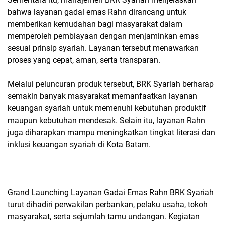
bahwa layanan gadai emas Rahn dirancang untuk
memberikan kemudahan bagi masyarakat dalam
memperoleh pembiayaan dengan menjaminkan emas
sesuai prinsip syariah. Layanan tersebut menawarkan
proses yang cepat, aman, serta transparan.
Melalui peluncuran produk tersebut, BRK Syariah berharap
semakin banyak masyarakat memanfaatkan layanan
keuangan syariah untuk memenuhi kebutuhan produktif
maupun kebutuhan mendesak. Selain itu, layanan Rahn
juga diharapkan mampu meningkatkan tingkat literasi dan
inklusi keuangan syariah di Kota Batam.
Grand Launching Layanan Gadai Emas Rahn BRK Syariah
turut dihadiri perwakilan perbankan, pelaku usaha, tokoh
masyarakat, serta sejumlah tamu undangan. Kegiatan