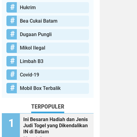
Hukrim
Bea Cukai Batam
Dugaan Pungli
Mikol Ilegal
Limbah B3
Covid-19
Mobil Box Terbalik
TERPOPULER
Ini Besaran Hadiah dan Jenis
Judi Togel yang Dikendalikan
IN di Batam