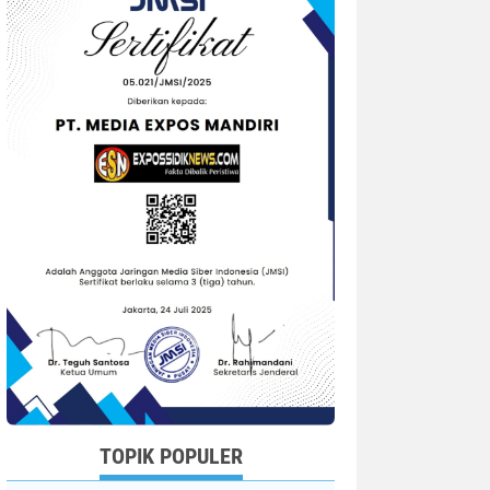
TOPIK POPULER