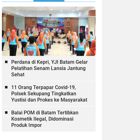
Perdana di Kepri, YJI Batam Gelar
Pelatihan Senam Lansia Jantung
Sehat
11 Orang Terpapar Covid-19,
Polsek Sekupang Tingkatkan
Yustisi dan Prokes ke Masyarakat
Balai POM di Batam Tertibkan
Kosmetik Ilegal, Didominasi
Produk Impor