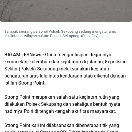
Tampak seorang personel Polsek Sekupang sedang mengatur arus
lalulintas di wilayah hukum Polsek Sekupang. (Foto: Fay)
BATAM | ESNews -
Guna mengantisipasi terjadinya
kemacetan, ketertiban dan kejahatan di jalanan, Kepolisian
Sektor (Polsek) Sekupang melaksanakan kegiatan
pengaturan arus lalulintas kendaraan atau dikenal dengan
istilah Strong Point.
Strong Point merupakan salah satu kegiatan rutin yang
dilakukan Polsek Sekupang dan sekaligus bentuk nyata
hadirnya Polri di tengah -tengah aktifitas masyarakat.
Strong Point kali ini dilaksanakan dibeberapa titik yang