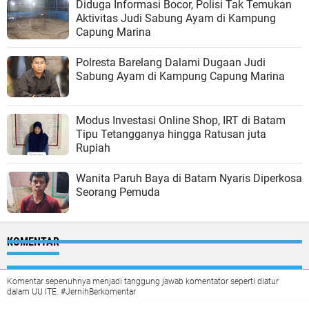
Diduga Informasi Bocor, Polisi Tak Temukan
Aktivitas Judi Sabung Ayam di Kampung
Capung Marina
Polresta Barelang Dalami Dugaan Judi
Sabung Ayam di Kampung Capung Marina
Modus Investasi Online Shop, IRT di Batam
Tipu Tetangganya hingga Ratusan juta
Rupiah
Wanita Paruh Baya di Batam Nyaris Diperkosa
Seorang Pemuda
KOMENTAR
Komentar sepenuhnya menjadi tanggung jawab komentator seperti diatur
dalam UU ITE. #JernihBerkomentar