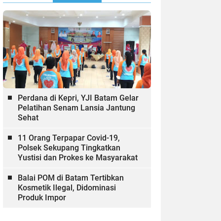
Perdana di Kepri, YJI Batam Gelar
Pelatihan Senam Lansia Jantung
Sehat
11 Orang Terpapar Covid-19,
Polsek Sekupang Tingkatkan
Yustisi dan Prokes ke Masyarakat
Balai POM di Batam Tertibkan
Kosmetik Ilegal, Didominasi
Produk Impor