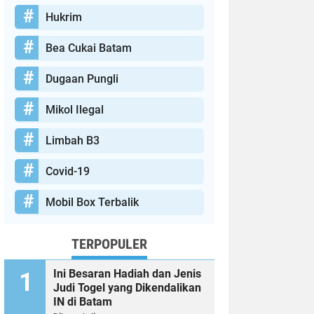
Hukrim
Bea Cukai Batam
Dugaan Pungli
Mikol Ilegal
Limbah B3
Covid-19
Mobil Box Terbalik
TERPOPULER
Ini Besaran Hadiah dan Jenis
Judi Togel yang Dikendalikan
IN di Batam