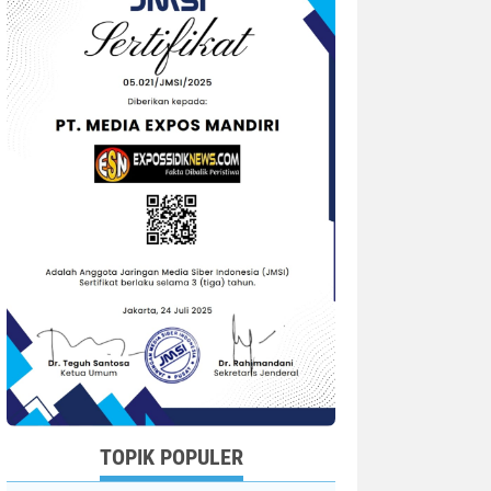
TOPIK POPULER