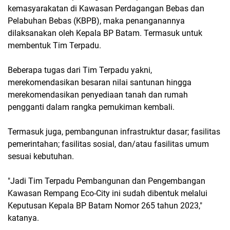
kemasyarakatan di Kawasan Perdagangan Bebas dan
Pelabuhan Bebas (KBPB), maka penanganannya
dilaksanakan oleh Kepala BP Batam. Termasuk untuk
membentuk Tim Terpadu.
Beberapa tugas dari Tim Terpadu yakni,
merekomendasikan besaran nilai santunan hingga
merekomendasikan penyediaan tanah dan rumah
pengganti dalam rangka pemukiman kembali.
Termasuk juga, pembangunan infrastruktur dasar; fasilitas
pemerintahan; fasilitas sosial, dan/atau fasilitas umum
sesuai kebutuhan.
"Jadi Tim Terpadu Pembangunan dan Pengembangan
Kawasan Rempang Eco-City ini sudah dibentuk melalui
Keputusan Kepala BP Batam Nomor 265 tahun 2023,"
katanya.