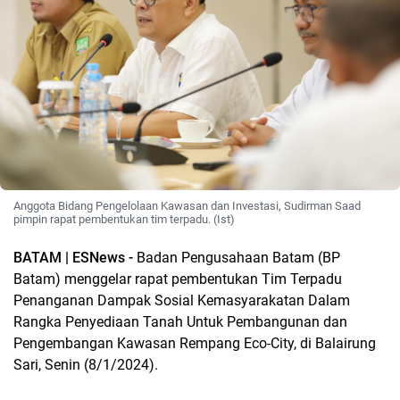
Anggota Bidang Pengelolaan Kawasan dan Investasi, Sudirman Saad
pimpin rapat pembentukan tim terpadu. (Ist)
BATAM | ESNews -
Badan Pengusahaan Batam (BP
Batam) menggelar rapat pembentukan Tim Terpadu
Penanganan Dampak Sosial Kemasyarakatan Dalam
Rangka Penyediaan Tanah Untuk Pembangunan dan
Pengembangan Kawasan Rempang Eco-City, di Balairung
Sari, Senin (8/1/2024).