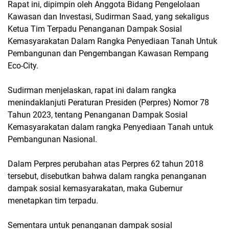
Rapat ini, dipimpin oleh Anggota Bidang Pengelolaan
Kawasan dan Investasi, Sudirman Saad, yang sekaligus
Ketua Tim Terpadu Penanganan Dampak Sosial
Kemasyarakatan Dalam Rangka Penyediaan Tanah Untuk
Pembangunan dan Pengembangan Kawasan Rempang
Eco-City.
Sudirman menjelaskan, rapat ini dalam rangka
menindaklanjuti Peraturan Presiden (Perpres) Nomor 78
Tahun 2023, tentang Penanganan Dampak Sosial
Kemasyarakatan dalam rangka Penyediaan Tanah untuk
Pembangunan Nasional.
Dalam Perpres perubahan atas Perpres 62 tahun 2018
tersebut, disebutkan bahwa dalam rangka penanganan
dampak sosial kemasyarakatan, maka Gubernur
menetapkan tim terpadu.
Sementara untuk penanganan dampak sosial