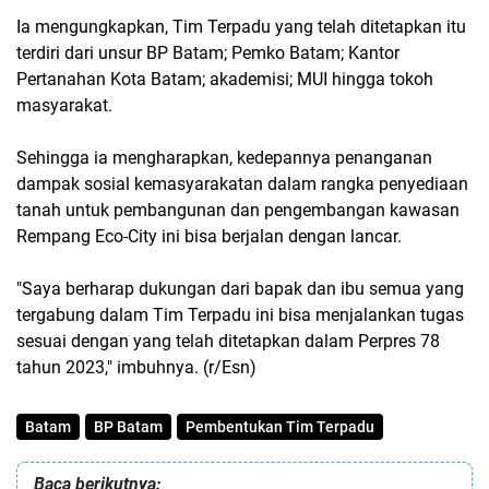
Ia mengungkapkan, Tim Terpadu yang telah ditetapkan itu
terdiri dari unsur BP Batam; Pemko Batam; Kantor
Pertanahan Kota Batam; akademisi; MUI hingga tokoh
masyarakat.
Sehingga ia mengharapkan, kedepannya penanganan
dampak sosial kemasyarakatan dalam rangka penyediaan
tanah untuk pembangunan dan pengembangan kawasan
Rempang Eco-City ini bisa berjalan dengan lancar.
"Saya berharap dukungan dari bapak dan ibu semua yang
tergabung dalam Tim Terpadu ini bisa menjalankan tugas
sesuai dengan yang telah ditetapkan dalam Perpres 78
tahun 2023," imbuhnya. (r/Esn)
Batam
BP Batam
Pembentukan Tim Terpadu
Baca berikutnya: