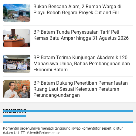
Bukan Bencana Alam, 2 Rumah Warga di
Piayu Roboh Gegara Proyek Cut and Fill
BP Batam Tunda Penyesuaian Tarif Peti
Kemas Batu Ampar hingga 31 Agustus 2026
BP Batam Terima Kunjungan Akademik 120
Mahasiswa Uniba, Bahas Pembangunan dan
Ekonomi Batam
BP Batam Dukung Penertiban Pemanfaatan
Ruang Laut Sesuai Ketentuan Peraturan
Perundang-undangan
KOMENTAR
Komentar sepenuhnya menjadi tanggung jawab komentator seperti diatur
dalam UU ITE. #JernihBerkomentar