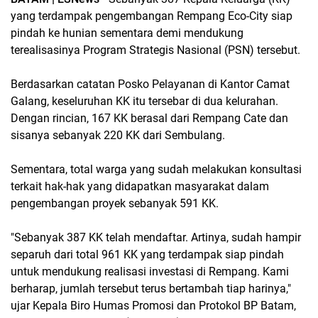
yang terdampak pengembangan Rempang Eco-City siap
pindah ke hunian sementara demi mendukung
terealisasinya Program Strategis Nasional (PSN) tersebut.
Berdasarkan catatan Posko Pelayanan di Kantor Camat
Galang, keseluruhan KK itu tersebar di dua kelurahan.
Dengan rincian, 167 KK berasal dari Rempang Cate dan
sisanya sebanyak 220 KK dari Sembulang.
Sementara, total warga yang sudah melakukan konsultasi
terkait hak-hak yang didapatkan masyarakat dalam
pengembangan proyek sebanyak 591 KK.
"Sebanyak 387 KK telah mendaftar. Artinya, sudah hampir
separuh dari total 961 KK yang terdampak siap pindah
untuk mendukung realisasi investasi di Rempang. Kami
berharap, jumlah tersebut terus bertambah tiap harinya,"
ujar Kepala Biro Humas Promosi dan Protokol BP Batam,