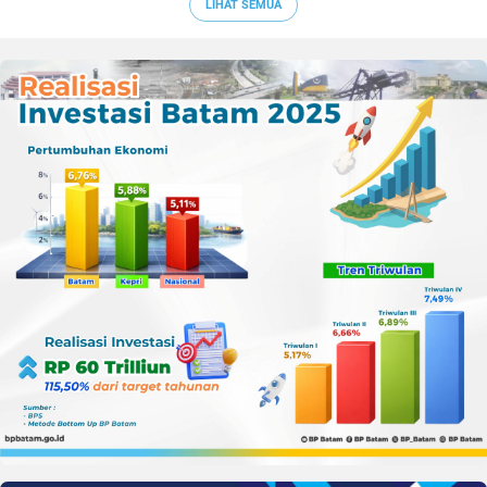
LIHAT SEMUA