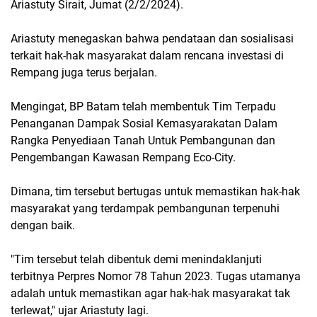
Ariastuty Sirait, Jumat (2/2/2024).
Ariastuty menegaskan bahwa pendataan dan sosialisasi
terkait hak-hak masyarakat dalam rencana investasi di
Rempang juga terus berjalan.
Mengingat, BP Batam telah membentuk Tim Terpadu
Penanganan Dampak Sosial Kemasyarakatan Dalam
Rangka Penyediaan Tanah Untuk Pembangunan dan
Pengembangan Kawasan Rempang Eco-City.
Dimana, tim tersebut bertugas untuk memastikan hak-hak
masyarakat yang terdampak pembangunan terpenuhi
dengan baik.
"Tim tersebut telah dibentuk demi menindaklanjuti
terbitnya Perpres Nomor 78 Tahun 2023. Tugas utamanya
adalah untuk memastikan agar hak-hak masyarakat tak
terlewat," ujar Ariastuty lagi.