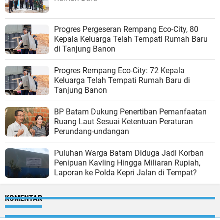
Progres Pergeseran Rempang Eco-City, 80
Kepala Keluarga Telah Tempati Rumah Baru
di Tanjung Banon
Progres Rempang Eco-City: 72 Kepala
Keluarga Telah Tempati Rumah Baru di
Tanjung Banon
BP Batam Dukung Penertiban Pemanfaatan
Ruang Laut Sesuai Ketentuan Peraturan
Perundang-undangan
Puluhan Warga Batam Diduga Jadi Korban
Penipuan Kavling Hingga Miliaran Rupiah,
Laporan ke Polda Kepri Jalan di Tempat?
KOMENTAR