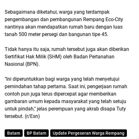
Sebagaimana diketahui, warga yang terdampak
pengembangan dan pembangunan Rempang Eco-City
nantinya akan mendapatkan rumah baru dengan luas
tanah 500 meter persegi dan bangunan tipe 45.
Tidak hanya itu saja, rumah tersebut juga akan diberikan
Sertifikat Hak Milik (SHM) oleh Badan Pertanahan
Nasional (BPN).
"Ini diperuntukkan bagi warga yang telah menyetujui
pemindahan tahap pertama. Saat ini, pengerjaan rumah
contoh pun juga terus dipercepat agar memberikan
gambaran umum kepada masyarakat yang telah setuju
untuk pindah," jelas perempuan yang akrab disapa Tuty
tersebut. (r/Esn)
Batam
BP Batam
Update Pergeseran Warga Rempang