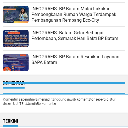
INFOGRAFIS: BP Batam Mulai Lakukan
Pembongkaran Rumah Warga Terdampak
Pembangunan Rempang Eco-City
INFOGRAFIS: Batam Gelar Berbagai
Perlombaan, Semarak Hari Bakti BP Batam
INFOGRAFIS: BP Batam Resmikan Layanan
SAPA Batam
KOMENTAR
Komentar sepenuhnya menjadi tanggung jawab komentator seperti diatur
dalam UU ITE. #JernihBerkomentar
TERKINI