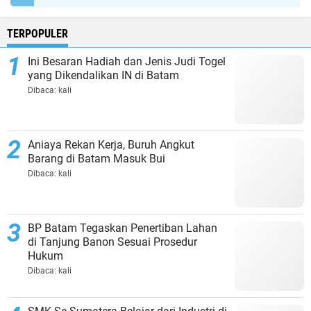
TERPOPULER
Ini Besaran Hadiah dan Jenis Judi Togel
yang Dikendalikan IN di Batam
Dibaca:
kali
Aniaya Rekan Kerja, Buruh Angkut
Barang di Batam Masuk Bui
Dibaca:
kali
BP Batam Tegaskan Penertiban Lahan
di Tanjung Banon Sesuai Prosedur
Hukum
Dibaca:
kali