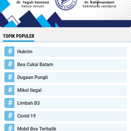
TOPIK POPULER
Hukrim
Bea Cukai Batam
Dugaan Pungli
Mikol Ilegal
Limbah B3
Covid-19
Mobil Box Terbalik