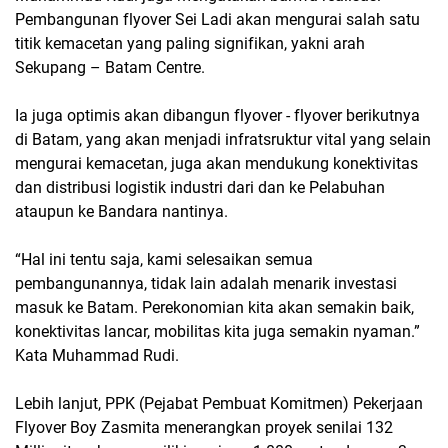
Pembangunan flyover Sei Ladi akan mengurai salah satu
titik kemacetan yang paling signifikan, yakni arah
Sekupang – Batam Centre.
Ia juga optimis akan dibangun flyover - flyover berikutnya
di Batam, yang akan menjadi infratsruktur vital yang selain
mengurai kemacetan, juga akan mendukung konektivitas
dan distribusi logistik industri dari dan ke Pelabuhan
ataupun ke Bandara nantinya.
“Hal ini tentu saja, kami selesaikan semua
pembangunannya, tidak lain adalah menarik investasi
masuk ke Batam. Perekonomian kita akan semakin baik,
konektivitas lancar, mobilitas kita juga semakin nyaman.”
Kata Muhammad Rudi.
Lebih lanjut, PPK (Pejabat Pembuat Komitmen) Pekerjaan
Flyover Boy Zasmita menerangkan proyek senilai 132