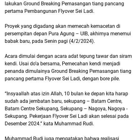
lakukan Ground Breaking Pemasangan tiang pancang
pertama Pembangunan Flyover Sei Ladi.
Proyek yang digadang akan memecah kemacetan di
persempitan depan Pura Agung – UIB, akhirnya menemui
babak baru, pada Senin pagi (4/2/2024).
Acara dimulai dengan acara adat tepung tawar dan siram
kendi. Usai do’a bersama, Pemecahan kendi menjadi
penanda dimulainya Ground Breaking Pemasangan tiang
pancang pertama Flyover Sei Ladi, dengan bore pile.
“Insyaallah atas izin Allah, 10 bulan ke depan kita harap
sudah ada jembatan baru, sekupang – Batam Centre,
Batam Centre Sekupang, Sekupang – Nagoya, Nagoya -
Sekupang. Pekerjaan Flyover Sei Ladi akan selesai pada
Desember 2024.” kata Muhammad Rudi.
Muhammad Rudi juga mengatakan bahwa realisasi