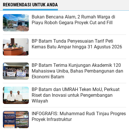
REKOMENDASI UNTUK ANDA
Bukan Bencana Alam, 2 Rumah Warga di
Piayu Roboh Gegara Proyek Cut and Fill
BP Batam Tunda Penyesuaian Tarif Peti
Kemas Batu Ampar hingga 31 Agustus 2026
BP Batam Terima Kunjungan Akademik 120
Mahasiswa Uniba, Bahas Pembangunan dan
Ekonomi Batam
BP Batam dan UMRAH Teken MoU, Perkuat
Riset dan Inovasi untuk Pengembangan
Wilayah
INFOGRAFIS: Muhammad Rudi Tinjau Progres
Proyek Infrastruktur