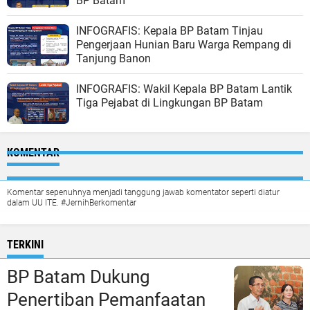
BP Batam
INFOGRAFIS: Kepala BP Batam Tinjau
Pengerjaan Hunian Baru Warga Rempang di
Tanjung Banon
INFOGRAFIS: Wakil Kepala BP Batam Lantik
Tiga Pejabat di Lingkungan BP Batam
KOMENTAR
Komentar sepenuhnya menjadi tanggung jawab komentator seperti diatur
dalam UU ITE. #JernihBerkomentar
TERKINI
BP Batam Dukung
Penertiban Pemanfaatan