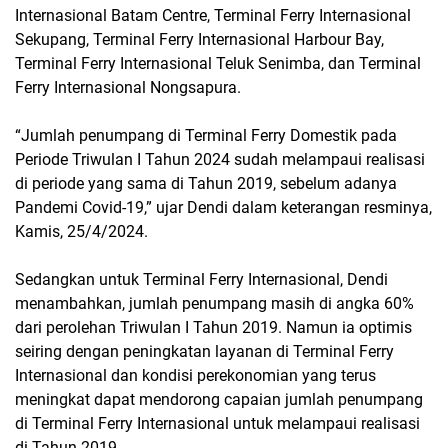
Internasional Batam Centre, Terminal Ferry Internasional
Sekupang, Terminal Ferry Internasional Harbour Bay,
Terminal Ferry Internasional Teluk Senimba, dan Terminal
Ferry Internasional Nongsapura.
“Jumlah penumpang di Terminal Ferry Domestik pada
Periode Triwulan I Tahun 2024 sudah melampaui realisasi
di periode yang sama di Tahun 2019, sebelum adanya
Pandemi Covid-19,” ujar Dendi dalam keterangan resminya,
Kamis, 25/4/2024.
Sedangkan untuk Terminal Ferry Internasional, Dendi
menambahkan, jumlah penumpang masih di angka 60%
dari perolehan Triwulan I Tahun 2019. Namun ia optimis
seiring dengan peningkatan layanan di Terminal Ferry
Internasional dan kondisi perekonomian yang terus
meningkat dapat mendorong capaian jumlah penumpang
di Terminal Ferry Internasional untuk melampaui realisasi
di Tahun 2019.