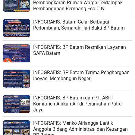
Pembongkaran Rumah Warga Terdampak
Pembangunan Rempang Eco-City
INFOGRAFIS: Batam Gelar Berbagai
Perlombaan, Semarak Hari Bakti BP Batam
INFOGRAFIS: BP Batam Resmikan Layanan
SAPA Batam
INFOGRAFIS: BP Batam Terima Penghargaan
Inovasi Membangun Negeri
INFOGRAFIS: BP Batam dan PT. ABHi
Komitmen Alirkan Air di Perumahan Putra
Jaya
INFOGRAFIS: Menko Airlangga Lantik
Anggota Bidang Administrasi dan Keuangan