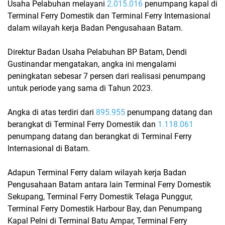
Usaha Pelabuhan melayani
2.015.016
penumpang kapal di
Terminal Ferry Domestik dan Terminal Ferry Internasional
dalam wilayah kerja Badan Pengusahaan Batam.
Direktur Badan Usaha Pelabuhan BP Batam, Dendi
Gustinandar mengatakan, angka ini mengalami
peningkatan sebesar 7 persen dari realisasi penumpang
untuk periode yang sama di Tahun 2023.
Angka di atas terdiri dari
895.955
penumpang datang dan
berangkat di Terminal Ferry Domestik dan
1.118.061
penumpang datang dan berangkat di Terminal Ferry
Internasional di Batam.
Adapun Terminal Ferry dalam wilayah kerja Badan
Pengusahaan Batam antara lain Terminal Ferry Domestik
Sekupang, Terminal Ferry Domestik Telaga Punggur,
Terminal Ferry Domestik Harbour Bay, dan Penumpang
Kapal Pelni di Terminal Batu Ampar, Terminal Ferry