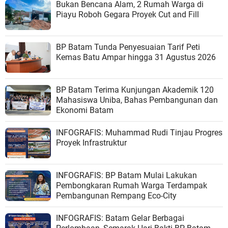
Bukan Bencana Alam, 2 Rumah Warga di
Piayu Roboh Gegara Proyek Cut and Fill
BP Batam Tunda Penyesuaian Tarif Peti
Kemas Batu Ampar hingga 31 Agustus 2026
BP Batam Terima Kunjungan Akademik 120
Mahasiswa Uniba, Bahas Pembangunan dan
Ekonomi Batam
INFOGRAFIS: Muhammad Rudi Tinjau Progres
Proyek Infrastruktur
INFOGRAFIS: BP Batam Mulai Lakukan
Pembongkaran Rumah Warga Terdampak
Pembangunan Rempang Eco-City
INFOGRAFIS: Batam Gelar Berbagai