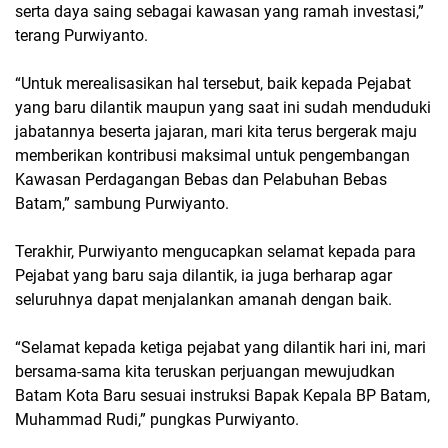
serta daya saing sebagai kawasan yang ramah investasi,”
terang Purwiyanto.
“Untuk merealisasikan hal tersebut, baik kepada Pejabat
yang baru dilantik maupun yang saat ini sudah menduduki
jabatannya beserta jajaran, mari kita terus bergerak maju
memberikan kontribusi maksimal untuk pengembangan
Kawasan Perdagangan Bebas dan Pelabuhan Bebas
Batam,” sambung Purwiyanto.
Terakhir, Purwiyanto mengucapkan selamat kepada para
Pejabat yang baru saja dilantik, ia juga berharap agar
seluruhnya dapat menjalankan amanah dengan baik.
“Selamat kepada ketiga pejabat yang dilantik hari ini, mari
bersama-sama kita teruskan perjuangan mewujudkan
Batam Kota Baru sesuai instruksi Bapak Kepala BP Batam,
Muhammad Rudi,” pungkas Purwiyanto.