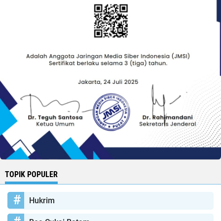
TOPIK POPULER
Hukrim