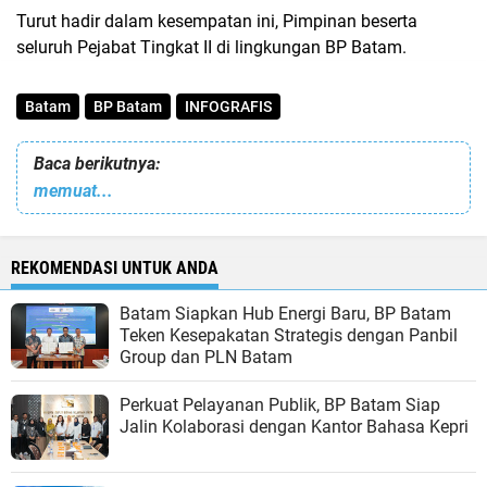
Turut hadir dalam kesempatan ini, Pimpinan beserta
seluruh Pejabat Tingkat II di lingkungan BP Batam.
Batam
BP Batam
INFOGRAFIS
Baca berikutnya:
memuat...
REKOMENDASI UNTUK ANDA
Batam Siapkan Hub Energi Baru, BP Batam
Teken Kesepakatan Strategis dengan Panbil
Group dan PLN Batam
Perkuat Pelayanan Publik, BP Batam Siap
Jalin Kolaborasi dengan Kantor Bahasa Kepri