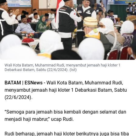
Wali Kota Batam, Muhammad Rudi, menyambut jemaah haji kloter 1
Debarkasi Batam, Sabtu (22/6/2024). (Ist)
BATAM | ESNews -
Wali Kota Batam, Muhammad Rudi,
menyambut jemaah haji kloter 1 Debarkasi Batam, Sabtu
(22/6/2024).
“Semoga para jemaah bisa kembali dengan selamat dan
menjadi haji mabrur,” ucap Rudi.
Rudi berharap, jemaah haji kloter berikutnya juga bisa tiba