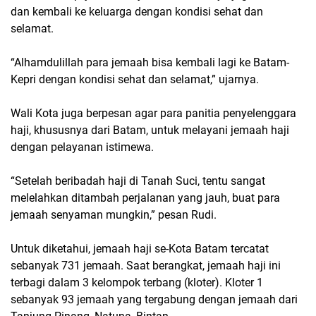
dan kembali ke keluarga dengan kondisi sehat dan
selamat.
“Alhamdulillah para jemaah bisa kembali lagi ke Batam-
Kepri dengan kondisi sehat dan selamat,” ujarnya.
Wali Kota juga berpesan agar para panitia penyelenggara
haji, khususnya dari Batam, untuk melayani jemaah haji
dengan pelayanan istimewa.
“Setelah beribadah haji di Tanah Suci, tentu sangat
melelahkan ditambah perjalanan yang jauh, buat para
jemaah senyaman mungkin,” pesan Rudi.
Untuk diketahui, jemaah haji se-Kota Batam tercatat
sebanyak 731 jemaah. Saat berangkat, jemaah haji ini
terbagi dalam 3 kelompok terbang (kloter). Kloter 1
sebanyak 93 jemaah yang tergabung dengan jemaah dari