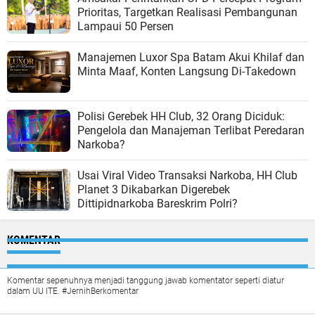
Prioritas, Targetkan Realisasi Pembangunan
Lampaui 50 Persen
Manajemen Luxor Spa Batam Akui Khilaf dan
Minta Maaf, Konten Langsung Di-Takedown
Polisi Gerebek HH Club, 32 Orang Diciduk:
Pengelola dan Manajeman Terlibat Peredaran
Narkoba?
Usai Viral Video Transaksi Narkoba, HH Club
Planet 3 Dikabarkan Digerebek
Dittipidnarkoba Bareskrim Polri?
KOMENTAR
Komentar sepenuhnya menjadi tanggung jawab komentator seperti diatur
dalam UU ITE. #JernihBerkomentar