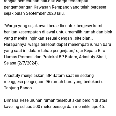
rangka pemenuhan hak-hak warga terdampak
pengembangan Kawasan Rempang yang telah bergeser
sejak bulan September 2023 lalu.
"Warga yang sejak awal bersedia untuk bergeser kami
berikan kesempatan di awal untuk memilih rumah dan blok
yang mereka inginkan sesuai dengan _site plan_.
Harapannya, warga tersebut dapat menempati rumah baru
yang saat ini dalam tahap pengerjaan," ujar Kepala Biro
Humas Promosi dan Protokol BP Batam, Ariastuty Sirait,
Selasa (2/7/2024).
Ariastuty menjelaskan, BP Batam saat ini sedang
menggesa pengerjaan 96 rumah baru yang berlokasi di
Tanjung Banon.
Dimana, keseluruhan rumah tersebut akan berdiri di atas
kaveling seluas 500 meter persegi dan memiliki tipe 45.