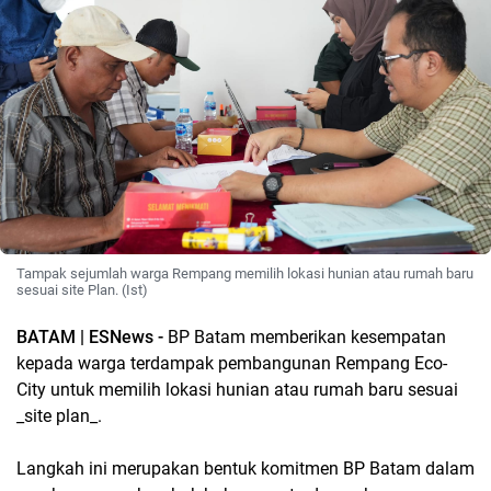
Tampak sejumlah warga Rempang memilih lokasi hunian atau rumah baru
sesuai site Plan. (Ist)
BATAM | ESNews -
BP Batam memberikan kesempatan
kepada warga terdampak pembangunan Rempang Eco-
City untuk memilih lokasi hunian atau rumah baru sesuai
_site plan_.
Langkah ini merupakan bentuk komitmen BP Batam dalam