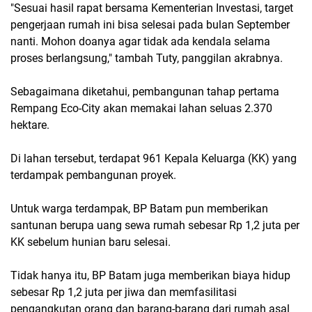
"Sesuai hasil rapat bersama Kementerian Investasi, target
pengerjaan rumah ini bisa selesai pada bulan September
nanti. Mohon doanya agar tidak ada kendala selama
proses berlangsung," tambah Tuty, panggilan akrabnya.
Sebagaimana diketahui, pembangunan tahap pertama
Rempang Eco-City akan memakai lahan seluas 2.370
hektare.
Di lahan tersebut, terdapat 961 Kepala Keluarga (KK) yang
terdampak pembangunan proyek.
Untuk warga terdampak, BP Batam pun memberikan
santunan berupa uang sewa rumah sebesar Rp 1,2 juta per
KK sebelum hunian baru selesai.
Tidak hanya itu, BP Batam juga memberikan biaya hidup
sebesar Rp 1,2 juta per jiwa dan memfasilitasi
pengangkutan orang dan barang-barang dari rumah asal