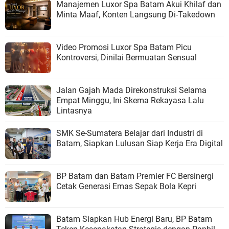
Manajemen Luxor Spa Batam Akui Khilaf dan
Minta Maaf, Konten Langsung Di-Takedown
Video Promosi Luxor Spa Batam Picu
Kontroversi, Dinilai Bermuatan Sensual
Jalan Gajah Mada Direkonstruksi Selama
Empat Minggu, Ini Skema Rekayasa Lalu
Lintasnya
SMK Se-Sumatera Belajar dari Industri di
Batam, Siapkan Lulusan Siap Kerja Era Digital
BP Batam dan Batam Premier FC Bersinergi
Cetak Generasi Emas Sepak Bola Kepri
Batam Siapkan Hub Energi Baru, BP Batam