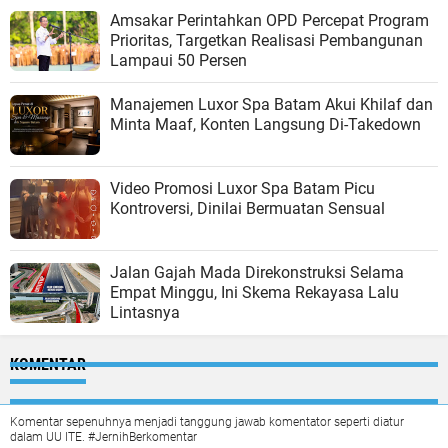
Amsakar Perintahkan OPD Percepat Program
Prioritas, Targetkan Realisasi Pembangunan
Lampaui 50 Persen
Manajemen Luxor Spa Batam Akui Khilaf dan
Minta Maaf, Konten Langsung Di-Takedown
Video Promosi Luxor Spa Batam Picu
Kontroversi, Dinilai Bermuatan Sensual
Jalan Gajah Mada Direkonstruksi Selama
Empat Minggu, Ini Skema Rekayasa Lalu
Lintasnya
KOMENTAR
Komentar sepenuhnya menjadi tanggung jawab komentator seperti diatur
dalam UU ITE. #JernihBerkomentar