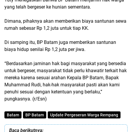
yang telah bergeser ke hunian sementara.
Dimana, pihaknya akan memberikan biaya santunan sewa
rumah sebesar Rp 1,2 juta untuk tiap KK.
Di samping itu, BP Batam juga memberikan santunan
biaya hidup senilai Rp 1,2 juta per jiwa.
“Berdasarkan jaminan hak bagi masyarakat yang bersedia
untuk bergeser, masyarakat tidak perlu khawatir terkait hak
mereka karena sesuai arahan Kepala BP Batam, Bapak
Muhammad Rudi, hak-hak masyarakat pasti akan kami
penuhi sesuai dengan ketentuan yang berlaku,”
pungkasnya. (r/Esn)
Batam
BP Batam
Update Pergeseran Warga Rempang
Baca berikutnya: