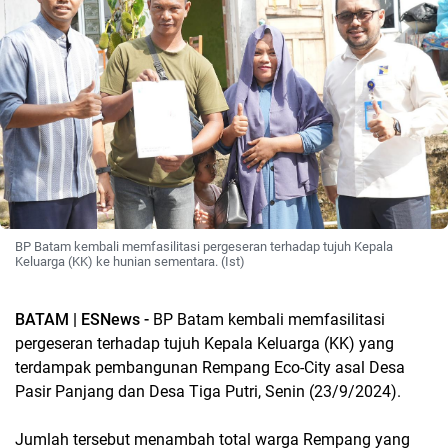
BP Batam kembali memfasilitasi pergeseran terhadap tujuh Kepala
Keluarga (KK) ke hunian sementara. (Ist)
BATAM | ESNews -
BP Batam kembali memfasilitasi
pergeseran terhadap tujuh Kepala Keluarga (KK) yang
terdampak pembangunan Rempang Eco-City asal Desa
Pasir Panjang dan Desa Tiga Putri, Senin (23/9/2024).
Jumlah tersebut menambah total warga Rempang yang