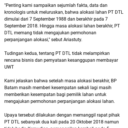
"Penting kami sampaikan sejumlah fakta, data dan
kronologis untuk meluruskan, bahwa alokasi lahan PT DTL
dimulai dari 7 September 1988 dan berakhir pada 7
September 2018. Hingga masa alokasi lahan berakhir, PT
DTL memang tidak mengajukan permohonan
perpanjangan alokasi," sebut Ariastuty.
Tudingan kedua, tentang PT DTL tidak melampirkan
rencana bisnis dan pernyataan kesanggupan membayar
UWT
Kami jelaskan bahwa setelah masa alokasi berakhir, BP
Batam masih memberi kesempatan sekali lagi masih
memberikan kesempatan bagi pemilik lahan untuk
mengajukan permohonan perpanjangan alokasi lahan.
Upaya tersebut dilakukan dengan memanggil rapat pihak
PT DTL sebanyak dua kali pada 20 Oktober 2018 namun