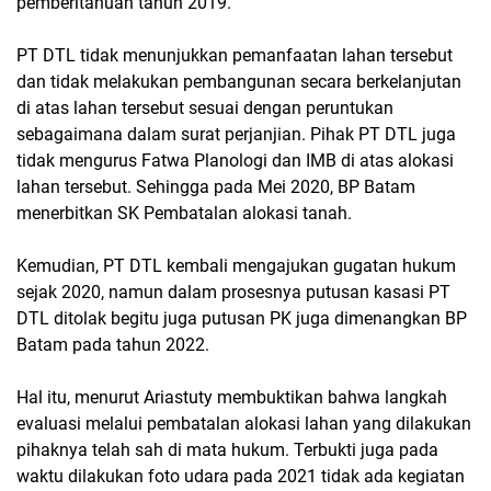
pemberitahuan tahun 2019.
PT DTL tidak menunjukkan pemanfaatan lahan tersebut
dan tidak melakukan pembangunan secara berkelanjutan
di atas lahan tersebut sesuai dengan peruntukan
sebagaimana dalam surat perjanjian. Pihak PT DTL juga
tidak mengurus Fatwa Planologi dan IMB di atas alokasi
lahan tersebut. Sehingga pada Mei 2020, BP Batam
menerbitkan SK Pembatalan alokasi tanah.
Kemudian, PT DTL kembali mengajukan gugatan hukum
sejak 2020, namun dalam prosesnya putusan kasasi PT
DTL ditolak begitu juga putusan PK juga dimenangkan BP
Batam pada tahun 2022.
Hal itu, menurut Ariastuty membuktikan bahwa langkah
evaluasi melalui pembatalan alokasi lahan yang dilakukan
pihaknya telah sah di mata hukum. Terbukti juga pada
waktu dilakukan foto udara pada 2021 tidak ada kegiatan