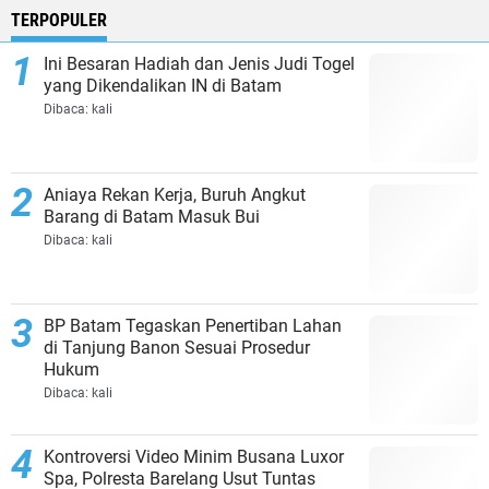
TERPOPULER
Ini Besaran Hadiah dan Jenis Judi Togel
yang Dikendalikan IN di Batam
Dibaca:
kali
Aniaya Rekan Kerja, Buruh Angkut
Barang di Batam Masuk Bui
Dibaca:
kali
BP Batam Tegaskan Penertiban Lahan
di Tanjung Banon Sesuai Prosedur
Hukum
Dibaca:
kali
Kontroversi Video Minim Busana Luxor
Spa, Polresta Barelang Usut Tuntas