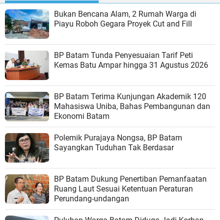
Bukan Bencana Alam, 2 Rumah Warga di
Piayu Roboh Gegara Proyek Cut and Fill
BP Batam Tunda Penyesuaian Tarif Peti
Kemas Batu Ampar hingga 31 Agustus 2026
BP Batam Terima Kunjungan Akademik 120
Mahasiswa Uniba, Bahas Pembangunan dan
Ekonomi Batam
Polemik Purajaya Nongsa, BP Batam
Sayangkan Tuduhan Tak Berdasar
BP Batam Dukung Penertiban Pemanfaatan
Ruang Laut Sesuai Ketentuan Peraturan
Perundang-undangan