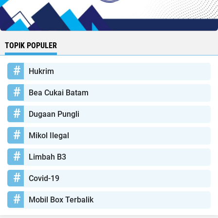
TOPIK POPULER
Hukrim
Bea Cukai Batam
Dugaan Pungli
Mikol Ilegal
Limbah B3
Covid-19
Mobil Box Terbalik