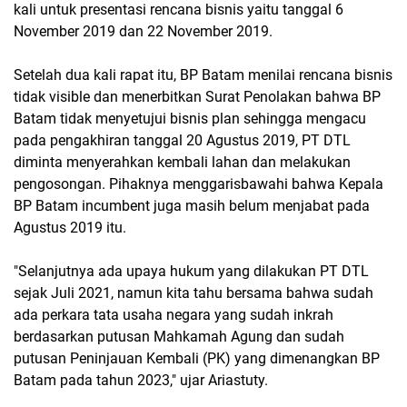
kali untuk presentasi rencana bisnis yaitu tanggal 6
November 2019 dan 22 November 2019.
Setelah dua kali rapat itu, BP Batam menilai rencana bisnis
tidak visible dan menerbitkan Surat Penolakan bahwa BP
Batam tidak menyetujui bisnis plan sehingga mengacu
pada pengakhiran tanggal 20 Agustus 2019, PT DTL
diminta menyerahkan kembali lahan dan melakukan
pengosongan. Pihaknya menggarisbawahi bahwa Kepala
BP Batam incumbent juga masih belum menjabat pada
Agustus 2019 itu.
"Selanjutnya ada upaya hukum yang dilakukan PT DTL
sejak Juli 2021, namun kita tahu bersama bahwa sudah
ada perkara tata usaha negara yang sudah inkrah
berdasarkan putusan Mahkamah Agung dan sudah
putusan Peninjauan Kembali (PK) yang dimenangkan BP
Batam pada tahun 2023," ujar Ariastuty.