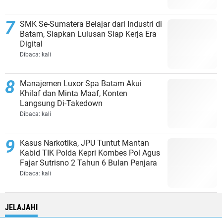
SMK Se-Sumatera Belajar dari Industri di
Batam, Siapkan Lulusan Siap Kerja Era
Digital
Dibaca:
kali
Manajemen Luxor Spa Batam Akui
Khilaf dan Minta Maaf, Konten
Langsung Di-Takedown
Dibaca:
kali
Kasus Narkotika, JPU Tuntut Mantan
Kabid TIK Polda Kepri Kombes Pol Agus
Fajar Sutrisno 2 Tahun 6 Bulan Penjara
Dibaca:
kali
JELAJAHI