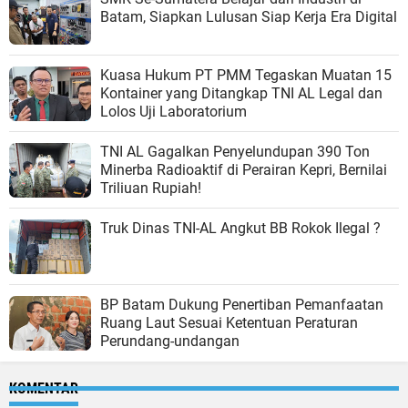
Batam, Siapkan Lulusan Siap Kerja Era Digital
Kuasa Hukum PT PMM Tegaskan Muatan 15
Kontainer yang Ditangkap TNI AL Legal dan
Lolos Uji Laboratorium
TNI AL Gagalkan Penyelundupan 390 Ton
Minerba Radioaktif di Perairan Kepri, Bernilai
Triliuan Rupiah!
Truk Dinas TNI-AL Angkut BB Rokok Ilegal ?
BP Batam Dukung Penertiban Pemanfaatan
Ruang Laut Sesuai Ketentuan Peraturan
Perundang-undangan
KOMENTAR