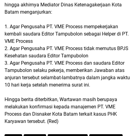
hingga akhirnya Mediator Dinas Ketenagakerjaan Kota
Batam menganjurkan:
1. Agar Pengusaha PT. VME Process mempekerjakan
kembali saudara Editor Tampubolon sebagai Helper di PT.
VME Process
2. Agar Pengusaha PT. VME Process tidak memutus BPJS
Kesehatan saudara Editor Tampubolon
3. Agar Pengusaha PT. VME Process dan saudara Editor
Tampubolon selaku pekerja, memberikan Jawaban atas
anjuran tersebut selambat-lambatnya dalam jangka waktu
10 hari kerja setelah menerima surat ini.
Hingga berita diterbitkan, Wartawan masih berupaya
melakukan konfirmasi kepada manajemen PT. VME
Process dan Disnaker Kota Batam terkait kasus PHK
Karyawan tersebut. (Red)