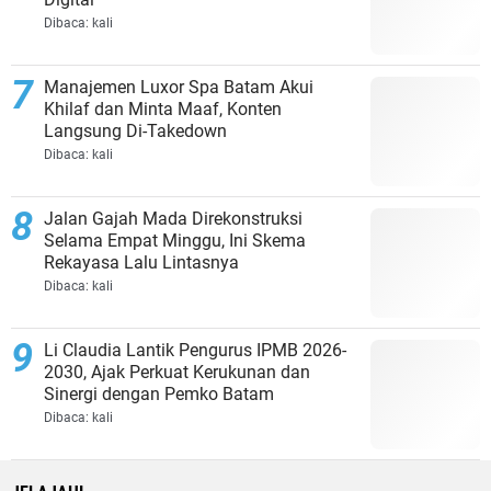
Dibaca:
kali
Manajemen Luxor Spa Batam Akui
Khilaf dan Minta Maaf, Konten
Langsung Di-Takedown
Dibaca:
kali
Jalan Gajah Mada Direkonstruksi
Selama Empat Minggu, Ini Skema
Rekayasa Lalu Lintasnya
Dibaca:
kali
Li Claudia Lantik Pengurus IPMB 2026-
2030, Ajak Perkuat Kerukunan dan
Sinergi dengan Pemko Batam
Dibaca:
kali