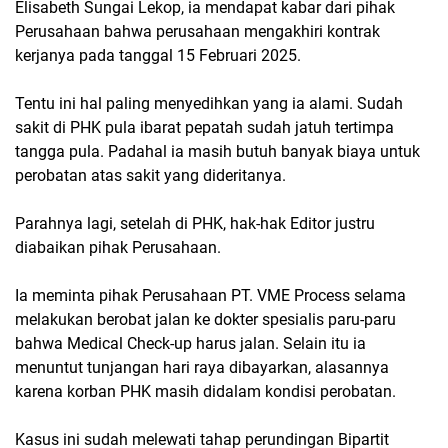
Elisabeth Sungai Lekop, ia mendapat kabar dari pihak
Perusahaan bahwa perusahaan mengakhiri kontrak
kerjanya pada tanggal 15 Februari 2025.
Tentu ini hal paling menyedihkan yang ia alami. Sudah
sakit di PHK pula ibarat pepatah sudah jatuh tertimpa
tangga pula. Padahal ia masih butuh banyak biaya untuk
perobatan atas sakit yang dideritanya.
Parahnya lagi, setelah di PHK, hak-hak Editor justru
diabaikan pihak Perusahaan.
Ia meminta pihak Perusahaan PT. VME Process selama
melakukan berobat jalan ke dokter spesialis paru-paru
bahwa Medical Check-up harus jalan. Selain itu ia
menuntut tunjangan hari raya dibayarkan, alasannya
karena korban PHK masih didalam kondisi perobatan.
Kasus ini sudah melewati tahap perundingan Bipartit