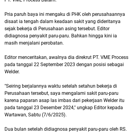
Pria paruh baya ini mengaku di PHK oleh perusahaannya
disaat ia tengah dalam keadaan sakit yang dideritanya
sejak bekerja di Perusahaan asing tersebut. Editor
didiagnosa penyakit paru-paru. Bahkan hingga kini ia
masih menjalani perobatan.
Editor menceritakan, awalnya dia direkrut PT. VME Process
pada tanggal 22 September 2023 dengan posisi sebagai
Welder.
"Seiring berjalannya waktu setelah setahun bekerja di
Perusahaan tersebut, saya mengalami sakit paru-paru
karena paparan asap las imbas dari pekerjaan Welder itu
pada tanggal 23 Desember 2024," ungkap Editor kepada
Wartawan, Sabtu (7/6/2025).
Dua bulan setelah didiagnosa penyakit paru-paru oleh RS.