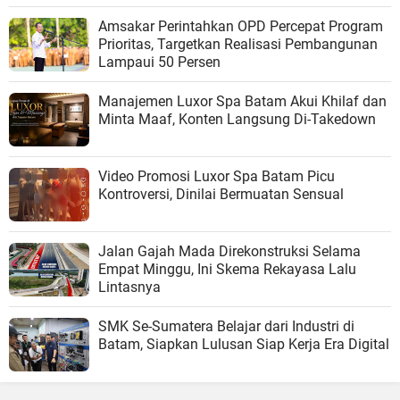
Amsakar Perintahkan OPD Percepat Program
Prioritas, Targetkan Realisasi Pembangunan
Lampaui 50 Persen
Manajemen Luxor Spa Batam Akui Khilaf dan
Minta Maaf, Konten Langsung Di-Takedown
Video Promosi Luxor Spa Batam Picu
Kontroversi, Dinilai Bermuatan Sensual
Jalan Gajah Mada Direkonstruksi Selama
Empat Minggu, Ini Skema Rekayasa Lalu
Lintasnya
SMK Se-Sumatera Belajar dari Industri di
Batam, Siapkan Lulusan Siap Kerja Era Digital