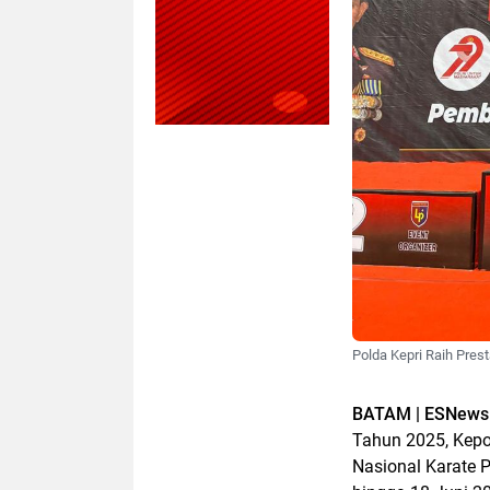
Polda Kepri Raih Presta
BATAM | ESNews
Tahun 2025, Kepo
Nasional Karate 