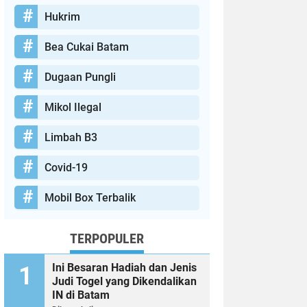
Hukrim
Bea Cukai Batam
Dugaan Pungli
Mikol Ilegal
Limbah B3
Covid-19
Mobil Box Terbalik
TERPOPULER
Ini Besaran Hadiah dan Jenis
Judi Togel yang Dikendalikan
IN di Batam