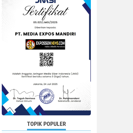
TOPIK POPULER