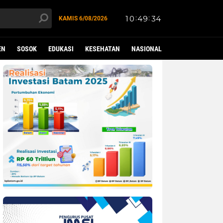
KAMIS
6/08/2026
EN
SOSOK
EDUKASI
KESEHATAN
NASIONAL