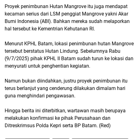
Proyek penimbunan Hutan Mangrove itu juga mendapat
kecaman serius dari LSM penggiat Mangrove yakni Akar
Bumi Indonesia (ABI). Bahkan mereka sudah melaporkan
hal tersebut ke Kementrian Kehutanan RI.
Menurut KPHL Batam, lokasi penimbunan hutan Mangrove
tersebut berstatus Hutan Lindung. Sebelumnya Rabu
(9/7/2025) pihak KPHL II Batam sudah turun ke lokasi dan
menyurati untuk penghentian kegiatan.
Namun bukan diindahkan, justru proyek penimbunan itu
terus berlanjut yang cenderung dilakukan dimalam hari
guna menghindari pengawasan.
Hingga berita ini diterbitkan, wartawan masih berupaya
melakukan konfirmasi ke pihak Perusahaan dan
Ditreskrimsus Polda Kepri serta BP Batam. (Red)