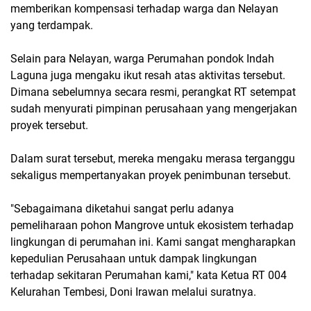
memberikan kompensasi terhadap warga dan Nelayan
yang terdampak.
Selain para Nelayan, warga Perumahan pondok Indah
Laguna juga mengaku ikut resah atas aktivitas tersebut.
Dimana sebelumnya secara resmi, perangkat RT setempat
sudah menyurati pimpinan perusahaan yang mengerjakan
proyek tersebut.
Dalam surat tersebut, mereka mengaku merasa terganggu
sekaligus mempertanyakan proyek penimbunan tersebut.
"Sebagaimana diketahui sangat perlu adanya
pemeliharaan pohon Mangrove untuk ekosistem terhadap
lingkungan di perumahan ini. Kami sangat mengharapkan
kepedulian Perusahaan untuk dampak lingkungan
terhadap sekitaran Perumahan kami," kata Ketua RT 004
Kelurahan Tembesi, Doni Irawan melalui suratnya.