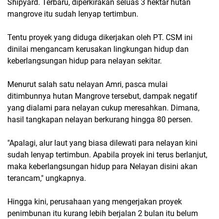
Shipyard. Terbaru, diperkirakan seluas 3 hektar hutan
mangrove itu sudah lenyap tertimbun.
Tentu proyek yang diduga dikerjakan oleh PT. CSM ini
dinilai mengancam kerusakan lingkungan hidup dan
keberlangsungan hidup para nelayan sekitar.
Menurut salah satu nelayan Amri, pasca mulai
ditimbunnya hutan Mangrove tersebut, dampak negatif
yang dialami para nelayan cukup meresahkan. Dimana,
hasil tangkapan nelayan berkurang hingga 80 persen.
"Apalagi, alur laut yang biasa dilewati para nelayan kini
sudah lenyap tertimbun. Apabila proyek ini terus berlanjut,
maka keberlangsungan hidup para Nelayan disini akan
terancam," ungkapnya.
Hingga kini, perusahaan yang mengerjakan proyek
penimbunan itu kurang lebih berjalan 2 bulan itu belum