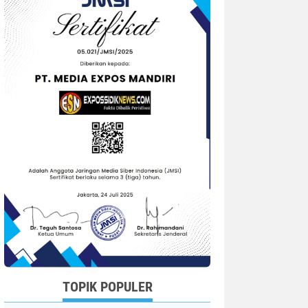
TOPIK POPULER