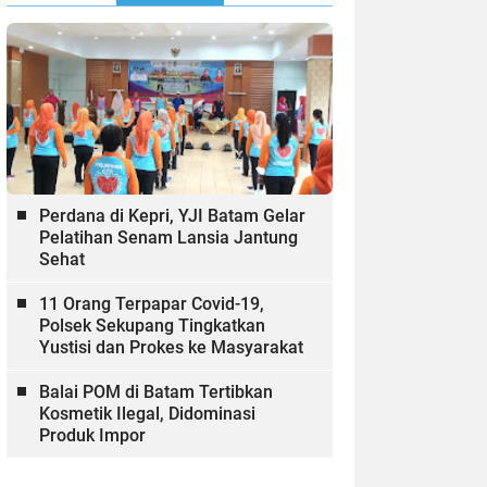
Perdana di Kepri, YJI Batam Gelar
Pelatihan Senam Lansia Jantung
Sehat
11 Orang Terpapar Covid-19,
Polsek Sekupang Tingkatkan
Yustisi dan Prokes ke Masyarakat
Balai POM di Batam Tertibkan
Kosmetik Ilegal, Didominasi
Produk Impor