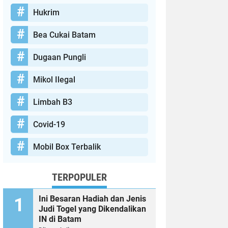
Hukrim
Bea Cukai Batam
Dugaan Pungli
Mikol Ilegal
Limbah B3
Covid-19
Mobil Box Terbalik
TERPOPULER
Ini Besaran Hadiah dan Jenis
Judi Togel yang Dikendalikan
IN di Batam