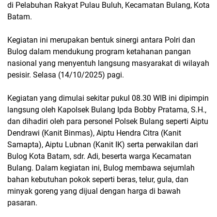
di Pelabuhan Rakyat Pulau Buluh, Kecamatan Bulang, Kota
Batam.
Kegiatan ini merupakan bentuk sinergi antara Polri dan
Bulog dalam mendukung program ketahanan pangan
nasional yang menyentuh langsung masyarakat di wilayah
pesisir. Selasa (14/10/2025) pagi.
Kegiatan yang dimulai sekitar pukul 08.30 WIB ini dipimpin
langsung oleh Kapolsek Bulang Ipda Bobby Pratama, S.H.,
dan dihadiri oleh para personel Polsek Bulang seperti Aiptu
Dendrawi (Kanit Binmas), Aiptu Hendra Citra (Kanit
Samapta), Aiptu Lubnan (Kanit IK) serta perwakilan dari
Bulog Kota Batam, sdr. Adi, beserta warga Kecamatan
Bulang. Dalam kegiatan ini, Bulog membawa sejumlah
bahan kebutuhan pokok seperti beras, telur, gula, dan
minyak goreng yang dijual dengan harga di bawah
pasaran.