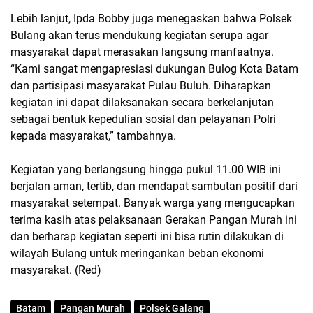
Lebih lanjut, Ipda Bobby juga menegaskan bahwa Polsek
Bulang akan terus mendukung kegiatan serupa agar
masyarakat dapat merasakan langsung manfaatnya.
“Kami sangat mengapresiasi dukungan Bulog Kota Batam
dan partisipasi masyarakat Pulau Buluh. Diharapkan
kegiatan ini dapat dilaksanakan secara berkelanjutan
sebagai bentuk kepedulian sosial dan pelayanan Polri
kepada masyarakat,” tambahnya.
Kegiatan yang berlangsung hingga pukul 11.00 WIB ini
berjalan aman, tertib, dan mendapat sambutan positif dari
masyarakat setempat. Banyak warga yang mengucapkan
terima kasih atas pelaksanaan Gerakan Pangan Murah ini
dan berharap kegiatan seperti ini bisa rutin dilakukan di
wilayah Bulang untuk meringankan beban ekonomi
masyarakat. (Red)
Batam
Pangan Murah
Polsek Galang