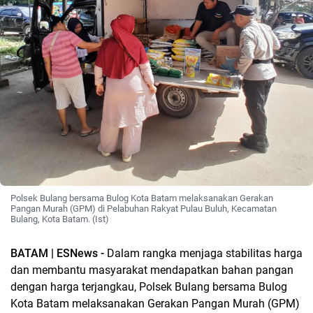
Polsek Bulang bersama Bulog Kota Batam melaksanakan Gerakan
Pangan Murah (GPM) di Pelabuhan Rakyat Pulau Buluh, Kecamatan
Bulang, Kota Batam. (Ist)
BATAM | ESNews -
Dalam rangka menjaga stabilitas harga
dan membantu masyarakat mendapatkan bahan pangan
dengan harga terjangkau, Polsek Bulang bersama Bulog
Kota Batam melaksanakan Gerakan Pangan Murah (GPM)