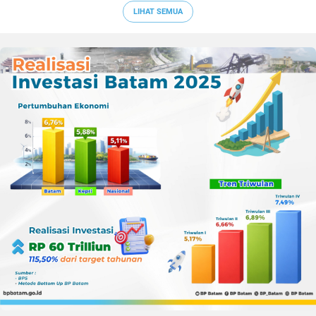
LIHAT SEMUA