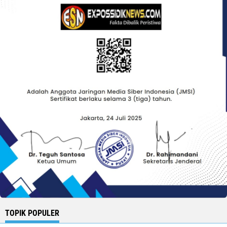
TOPIK POPULER