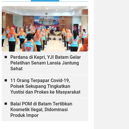
Perdana di Kepri, YJI Batam Gelar
Pelatihan Senam Lansia Jantung
Sehat
11 Orang Terpapar Covid-19,
Polsek Sekupang Tingkatkan
Yustisi dan Prokes ke Masyarakat
Balai POM di Batam Tertibkan
Kosmetik Ilegal, Didominasi
Produk Impor