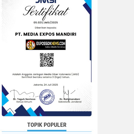
TOPIK POPULER