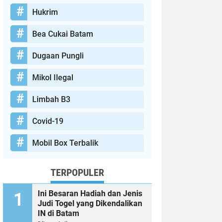
Hukrim
Bea Cukai Batam
Dugaan Pungli
Mikol Ilegal
Limbah B3
Covid-19
Mobil Box Terbalik
TERPOPULER
Ini Besaran Hadiah dan Jenis
Judi Togel yang Dikendalikan
IN di Batam