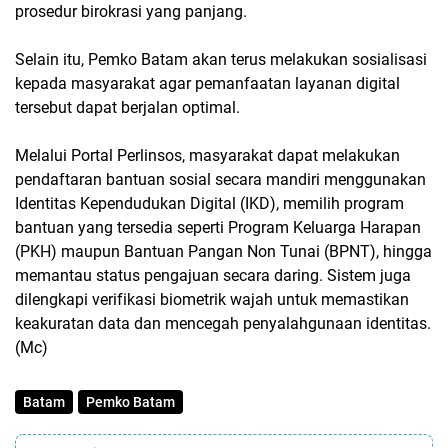
prosedur birokrasi yang panjang.
Selain itu, Pemko Batam akan terus melakukan sosialisasi
kepada masyarakat agar pemanfaatan layanan digital
tersebut dapat berjalan optimal.
Melalui Portal Perlinsos, masyarakat dapat melakukan
pendaftaran bantuan sosial secara mandiri menggunakan
Identitas Kependudukan Digital (IKD), memilih program
bantuan yang tersedia seperti Program Keluarga Harapan
(PKH) maupun Bantuan Pangan Non Tunai (BPNT), hingga
memantau status pengajuan secara daring. Sistem juga
dilengkapi verifikasi biometrik wajah untuk memastikan
keakuratan data dan mencegah penyalahgunaan identitas.
(Mc)
Batam
Pemko Batam