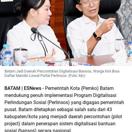
Batam Jadi Daerah Percontohan Digitalisasi Bansos, Warga Kini Bisa
Daftar Mandiri Lewat Portal Perlinsos. (Foto: Mc)
BATAM | ESNews -
Pemerintah Kota (Pemko) Batam
mendukung penuh implementasi Program Digitalisasi
Perlindungan Sosial (Perlinsos) yang digagas pemerintah
pusat. Batam ditetapkan sebagai salah satu dari 43
kabupaten/kota yang menjadi daerah percontohan (pilot
project) dalam penerapan sistem digitalisasi bantuan
sosial (bansos) secara nasional.