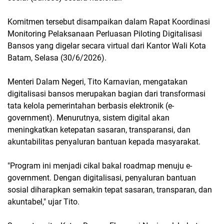
Komitmen tersebut disampaikan dalam Rapat Koordinasi
Monitoring Pelaksanaan Perluasan Piloting Digitalisasi
Bansos yang digelar secara virtual dari Kantor Wali Kota
Batam, Selasa (30/6/2026).
Menteri Dalam Negeri, Tito Karnavian, mengatakan
digitalisasi bansos merupakan bagian dari transformasi
tata kelola pemerintahan berbasis elektronik (e-
government). Menurutnya, sistem digital akan
meningkatkan ketepatan sasaran, transparansi, dan
akuntabilitas penyaluran bantuan kepada masyarakat.
"Program ini menjadi cikal bakal roadmap menuju e-
government. Dengan digitalisasi, penyaluran bantuan
sosial diharapkan semakin tepat sasaran, transparan, dan
akuntabel," ujar Tito.