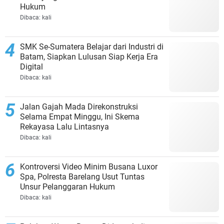
Hukum
Dibaca:
kali
SMK Se-Sumatera Belajar dari Industri di
Batam, Siapkan Lulusan Siap Kerja Era
Digital
Dibaca:
kali
Jalan Gajah Mada Direkonstruksi
Selama Empat Minggu, Ini Skema
Rekayasa Lalu Lintasnya
Dibaca:
kali
Kontroversi Video Minim Busana Luxor
Spa, Polresta Barelang Usut Tuntas
Unsur Pelanggaran Hukum
Dibaca:
kali