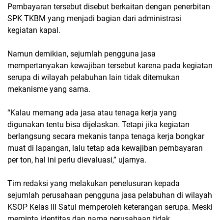
Pembayaran tersebut disebut berkaitan dengan penerbitan
SPK TKBM yang menjadi bagian dari administrasi
kegiatan kapal.
Namun demikian, sejumlah pengguna jasa
mempertanyakan kewajiban tersebut karena pada kegiatan
serupa di wilayah pelabuhan lain tidak ditemukan
mekanisme yang sama.
“Kalau memang ada jasa atau tenaga kerja yang
digunakan tentu bisa dijelaskan. Tetapi jika kegiatan
berlangsung secara mekanis tanpa tenaga kerja bongkar
muat di lapangan, lalu tetap ada kewajiban pembayaran
per ton, hal ini perlu dievaluasi,” ujarnya.
Tim redaksi yang melakukan penelusuran kepada
sejumlah perusahaan pengguna jasa pelabuhan di wilayah
KSOP Kelas III Satui memperoleh keterangan serupa. Meski
meminta identitas dan nama perusahaan tidak