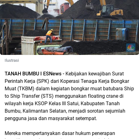
Ilustrasi
TANAH BUMBU I ESNews -
Kebijakan kewajiban Surat
Perintah Kerja (SPK) dari Koperasi Tenaga Kerja Bongkar
Muat (TKBM) dalam kegiatan bongkar muat batubara Ship
to Ship Transfer (STS) menggunakan floating crane di
wilayah kerja KSOP Kelas III Satui, Kabupaten Tanah
Bumbu, Kalimantan Selatan, menjadi sorotan sejumlah
pengguna jasa dan masyarakat setempat.
Mereka mempertanyakan dasar hukum penerapan