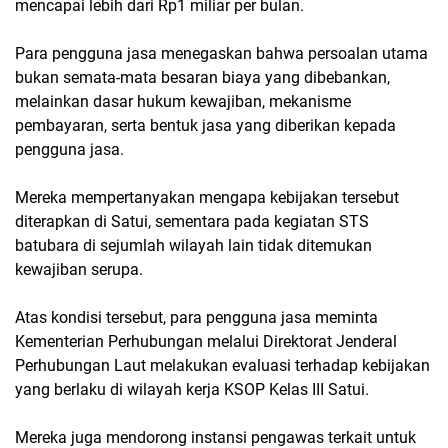
mencapai lebih dari Rp1 miliar per bulan.
Para pengguna jasa menegaskan bahwa persoalan utama
bukan semata-mata besaran biaya yang dibebankan,
melainkan dasar hukum kewajiban, mekanisme
pembayaran, serta bentuk jasa yang diberikan kepada
pengguna jasa.
Mereka mempertanyakan mengapa kebijakan tersebut
diterapkan di Satui, sementara pada kegiatan STS
batubara di sejumlah wilayah lain tidak ditemukan
kewajiban serupa.
Atas kondisi tersebut, para pengguna jasa meminta
Kementerian Perhubungan melalui Direktorat Jenderal
Perhubungan Laut melakukan evaluasi terhadap kebijakan
yang berlaku di wilayah kerja KSOP Kelas III Satui.
Mereka juga mendorong instansi pengawas terkait untuk