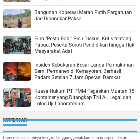
Bangunan Koperasi Merah Putih Pargarutan
Jae Dibongkar Paksa
Film "Pesta Babi" Picu Diskusi Kritis tentang
Papua, Peserta Soroti Pendidikan hingga Hak
Masyarakat Adat
Insiden Kebakaran Besar Landa Permukiman
Semi Permanen di Kemayoran, Berhasil
Padam Setelah 7 Jam Operasi Damkar
Kuasa Hukum PT PMM Tegaskan Muatan 15
Kontainer yang Ditangkap TNI AL Legal dan
Lolos Uji Laboratorium
KOMENTAR
Komentar sepenuhnya menjadi tanggung jawab komentator seperti diatur