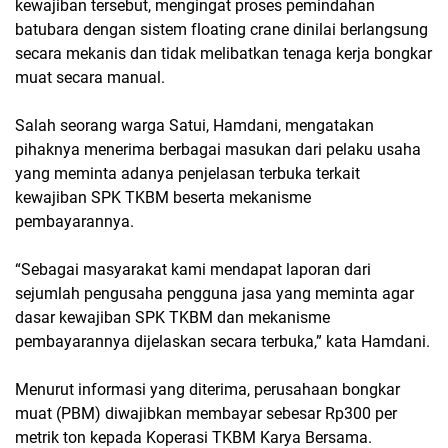
kewajiban tersebut, mengingat proses pemindahan
batubara dengan sistem floating crane dinilai berlangsung
secara mekanis dan tidak melibatkan tenaga kerja bongkar
muat secara manual.
Salah seorang warga Satui, Hamdani, mengatakan
pihaknya menerima berbagai masukan dari pelaku usaha
yang meminta adanya penjelasan terbuka terkait
kewajiban SPK TKBM beserta mekanisme
pembayarannya.
“Sebagai masyarakat kami mendapat laporan dari
sejumlah pengusaha pengguna jasa yang meminta agar
dasar kewajiban SPK TKBM dan mekanisme
pembayarannya dijelaskan secara terbuka,” kata Hamdani.
Menurut informasi yang diterima, perusahaan bongkar
muat (PBM) diwajibkan membayar sebesar Rp300 per
metrik ton kepada Koperasi TKBM Karya Bersama.