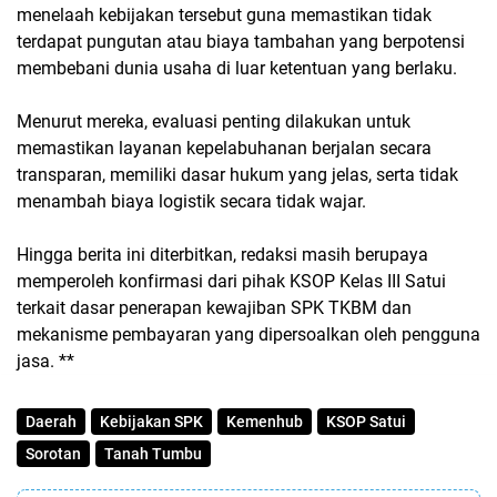
menelaah kebijakan tersebut guna memastikan tidak
terdapat pungutan atau biaya tambahan yang berpotensi
membebani dunia usaha di luar ketentuan yang berlaku.
Menurut mereka, evaluasi penting dilakukan untuk
memastikan layanan kepelabuhanan berjalan secara
transparan, memiliki dasar hukum yang jelas, serta tidak
menambah biaya logistik secara tidak wajar.
Hingga berita ini diterbitkan, redaksi masih berupaya
memperoleh konfirmasi dari pihak KSOP Kelas III Satui
terkait dasar penerapan kewajiban SPK TKBM dan
mekanisme pembayaran yang dipersoalkan oleh pengguna
jasa. **
Daerah
Kebijakan SPK
Kemenhub
KSOP Satui
Sorotan
Tanah Tumbu