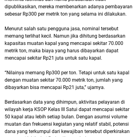
dipublikasikan, mereka membenarkan adanya pembayaran
sebesar Rp300 per metrik ton yang selama ini dilakukan.
Menurut salah satu pengguna jasa, nominal tersebut
memang terlihat kecil. Namun jika dihitung berdasarkan
kapasitas muatan kapal yang mencapai sekitar 70.000
metrik ton, maka biaya yang harus dibayarkan dapat
mencapai sekitar Rp21 juta untuk satu kapal.
“Nilainya memang Rp300 per ton. Tetapi untuk satu kapal
dengan muatan sekitar 70.000 metrik ton, jumlah yang
dibayarkan bisa mencapai Rp21 juta,” ujarnya.
Berdasarkan data yang dihimpun, aktivitas pelayaran di
wilayah kerja KSOP Kelas III Satui dapat mencapai sekitar
50 kapal atau lebih setiap bulan. Dengan asumsi volume
muatan dan frekuensi kegiatan yang relatif stabil, potensi
dana yang terkumpul dari kewajiban tersebut diperkirakan