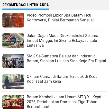
REKOMENDASI UNTUK ANDA
Video Promosi Luxor Spa Batam Picu
Kontroversi, Dinilai Bermuatan Sensual
Jalan Gajah Mada Direkonstruksi Selama
Empat Minggu, Ini Skema Rekayasa Lalu
Lintasnya
SMK Se-Sumatera Belajar dari Industri di
Batam, Siapkan Lulusan Siap Kerja Era Digital
Oknum Camat di Batam Terciduk di Kedai
Kopi saat Jam kerja
Batam Kembali Juara Umum MTQ XII Kepri
2026, Pertahankan Dominasi Tiga Tahun
Berturut-turut