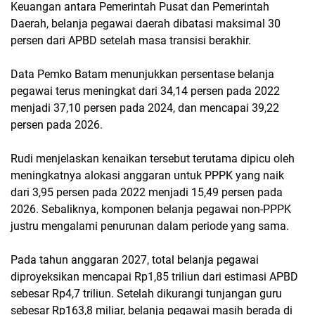
Keuangan antara Pemerintah Pusat dan Pemerintah
Daerah, belanja pegawai daerah dibatasi maksimal 30
persen dari APBD setelah masa transisi berakhir.
Data Pemko Batam menunjukkan persentase belanja
pegawai terus meningkat dari 34,14 persen pada 2022
menjadi 37,10 persen pada 2024, dan mencapai 39,22
persen pada 2026.
Rudi menjelaskan kenaikan tersebut terutama dipicu oleh
meningkatnya alokasi anggaran untuk PPPK yang naik
dari 3,95 persen pada 2022 menjadi 15,49 persen pada
2026. Sebaliknya, komponen belanja pegawai non-PPPK
justru mengalami penurunan dalam periode yang sama.
Pada tahun anggaran 2027, total belanja pegawai
diproyeksikan mencapai Rp1,85 triliun dari estimasi APBD
sebesar Rp4,7 triliun. Setelah dikurangi tunjangan guru
sebesar Rp163,8 miliar, belanja pegawai masih berada di