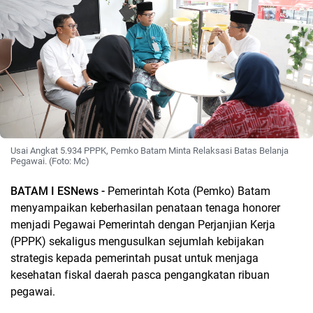
Usai Angkat 5.934 PPPK, Pemko Batam Minta Relaksasi Batas Belanja
Pegawai. (Foto: Mc)
BATAM I ESNews -
Pemerintah Kota (Pemko) Batam
menyampaikan keberhasilan penataan tenaga honorer
menjadi Pegawai Pemerintah dengan Perjanjian Kerja
(PPPK) sekaligus mengusulkan sejumlah kebijakan
strategis kepada pemerintah pusat untuk menjaga
kesehatan fiskal daerah pasca pengangkatan ribuan
pegawai.