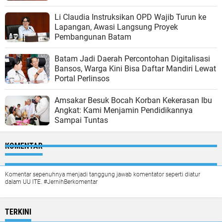
Li Claudia Instruksikan OPD Wajib Turun ke
Lapangan, Awasi Langsung Proyek
Pembangunan Batam
Batam Jadi Daerah Percontohan Digitalisasi
Bansos, Warga Kini Bisa Daftar Mandiri Lewat
Portal Perlinsos
Amsakar Besuk Bocah Korban Kekerasan Ibu
Angkat: Kami Menjamin Pendidikannya
Sampai Tuntas
KOMENTAR
Komentar sepenuhnya menjadi tanggung jawab komentator seperti diatur
dalam UU ITE. #JernihBerkomentar
TERKINI