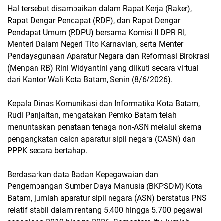
Hal tersebut disampaikan dalam Rapat Kerja (Raker),
Rapat Dengar Pendapat (RDP), dan Rapat Dengar
Pendapat Umum (RDPU) bersama Komisi II DPR RI,
Menteri Dalam Negeri Tito Karnavian, serta Menteri
Pendayagunaan Aparatur Negara dan Reformasi Birokrasi
(Menpan RB) Rini Widyantini yang diikuti secara virtual
dari Kantor Wali Kota Batam, Senin (8/6/2026).
Kepala Dinas Komunikasi dan Informatika Kota Batam,
Rudi Panjaitan, mengatakan Pemko Batam telah
menuntaskan penataan tenaga non-ASN melalui skema
pengangkatan calon aparatur sipil negara (CASN) dan
PPPK secara bertahap.
Berdasarkan data Badan Kepegawaian dan
Pengembangan Sumber Daya Manusia (BKPSDM) Kota
Batam, jumlah aparatur sipil negara (ASN) berstatus PNS
relatif stabil dalam rentang 5.400 hingga 5.700 pegawai