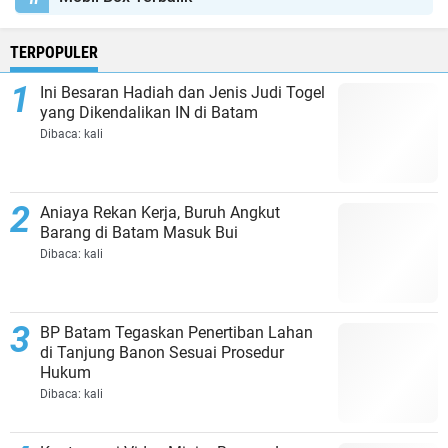
TERPOPULER
Ini Besaran Hadiah dan Jenis Judi Togel
yang Dikendalikan IN di Batam
Dibaca:
kali
Aniaya Rekan Kerja, Buruh Angkut
Barang di Batam Masuk Bui
Dibaca:
kali
BP Batam Tegaskan Penertiban Lahan
di Tanjung Banon Sesuai Prosedur
Hukum
Dibaca:
kali