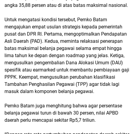
angka 35,88 persen atau di atas batas maksimal nasional.
Untuk mengatasi kondisi tersebut, Pemko Batam
mengajukan empat usulan strategis kepada pemerintah
pusat dan DPR RI. Pertama, mengoptimalkan Pendapatan
Asli Daerah (PAD). Kedua, meminta relaksasi penerapan
batas maksimal belanja pegawai selama empat hingga
lima tahun ke depan dengan roadmap yang jelas. Ketiga,
mengusulkan pengembalian Dana Alokasi Umum (DAU)
spesifik atau earmarked untuk membantu pembiayaan gaji
PPPK. Keempat, mengusulkan perubahan klasifikasi
Tambahan Penghasilan Pegawai (TPP) agar tidak lagi
masuk dalam komponen belanja pegawai.
Pemko Batam juga menghitung bahwa agar persentase
belanja pegawai turun di bawah 30 persen, nilai APBD
daerah perlu mencapai sekitar Rp5,7 triliun.