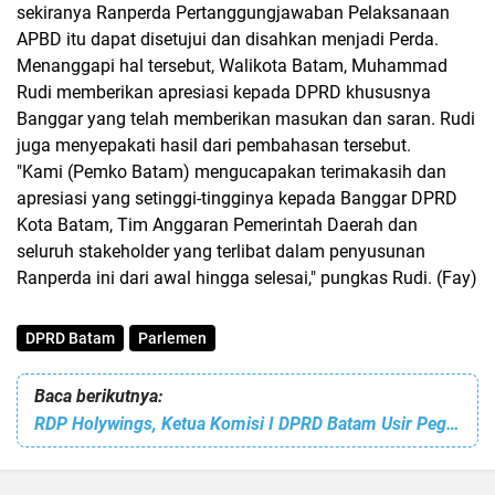
sekiranya Ranperda Pertanggungjawaban Pelaksanaan
APBD itu dapat disetujui dan disahkan menjadi Perda.
Menanggapi hal tersebut, Walikota Batam, Muhammad
Rudi memberikan apresiasi kepada DPRD khususnya
Banggar yang telah memberikan masukan dan saran. Rudi
juga menyepakati hasil dari pembahasan tersebut.
"Kami (Pemko Batam) mengucapakan terimakasih dan
apresiasi yang setinggi-tingginya kepada Banggar DPRD
Kota Batam, Tim Anggaran Pemerintah Daerah dan
seluruh stakeholder yang terlibat dalam penyusunan
Ranperda ini dari awal hingga selesai," pungkas Rudi. (Fay)
DPRD Batam
Parlemen
Baca berikutnya:
RDP Holywings, Ketua Komisi I DPRD Batam Usir Pegawai BP2RD Batam