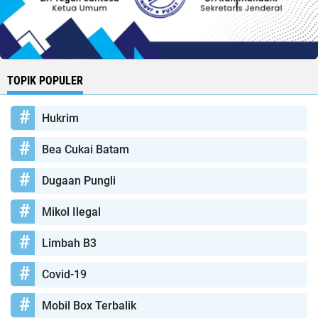
TOPIK POPULER
Hukrim
Bea Cukai Batam
Dugaan Pungli
Mikol Ilegal
Limbah B3
Covid-19
Mobil Box Terbalik