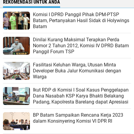
REKOMENDASI UNTUK ANDA
Komisi I DPRD Panggil Pihak DPM-PTSP
Batam, Pertanyakan Hasil Sidak di Holywings
Batam
Dinilai Kurang Maksimal Terapkan Perda
Nomor 2 Tahun 2012, Komisi IV DPRD Batam
Panggil Forum TSP
Fasilitasi Keluhan Warga, Utusan Minta
Developer Buka Jalur Komunikasi dengan
Warga
Ikut RDP di Komisi I Soal Kasus Penggelapan
Dana Nasabah KSP Karya Bhakti Belakang
Padang, Kapolresta Barelang dapat Apresiasi
BP Batam Sampaikan Rencana Kerja 2023
dalam Konsinyering Komisi VI DPR RI