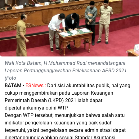
Wali Kota Batam, H Muhammad Rudi menandatangani
Laporan Pertanggungjawaban Pelaksanaan APBD 2021.
(Foto
BATAM -
ESNews :
Dari sisi akuntabilitas publik, hal yang
cukup menggembirakan pada Laporan Keuangan
Pemerintah Daerah (LKPD) 2021 ialah dapat
dipertahankannya opini WTP.
Dengan WTP tersebut, menunjukkan bahwa salah satu
indikator pengelolaan keuangan yang baik sudah
terpenuhi, yakni pengelolaan secara administrasi dapat
dipertanggungjawabkan sesuai Standar Akuntansi