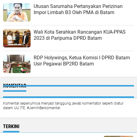
Utusan Sarumaha Pertanyakan Perizinan
Impor Limbah B3 Oleh PMA di Batam
Wali Kota Serahkan Rancangan KUA-PPAS
2023 di Paripurna DPRD Batam
RDP Holywings, Ketua Komisi I DPRD Batam
Usir Pegawai BP2RD Batam
KOMENTAR
Komentar sepenuhnya menjadi tanggung jawab komentator seperti diatur
dalam UU ITE. #JernihBerkomentar
TERKINI