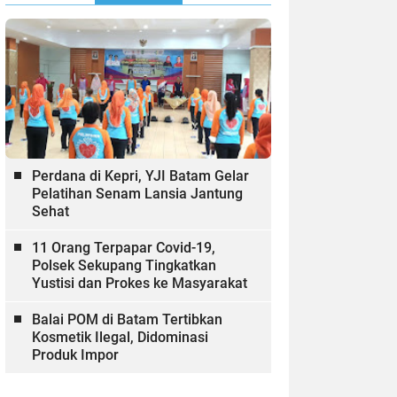
Perdana di Kepri, YJI Batam Gelar
Pelatihan Senam Lansia Jantung
Sehat
11 Orang Terpapar Covid-19,
Polsek Sekupang Tingkatkan
Yustisi dan Prokes ke Masyarakat
Balai POM di Batam Tertibkan
Kosmetik Ilegal, Didominasi
Produk Impor