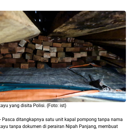
yu yang disita Polisi. (Foto: ist)
-
Pasca ditangkapnya satu unit kapal pompong tanpa nama
ayu tanpa dokumen di perairan Nipah Panjang, membuat