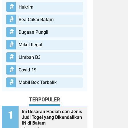
Hukrim
Bea Cukai Batam
Dugaan Pungli
Mikol Ilegal
Limbah B3
Covid-19
Mobil Box Terbalik
TERPOPULER
Ini Besaran Hadiah dan Jenis
Judi Togel yang Dikendalikan
IN di Batam