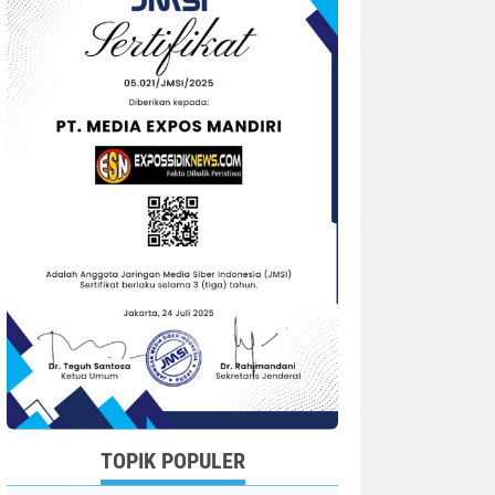
TOPIK POPULER