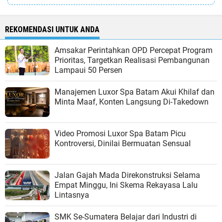
REKOMENDASI UNTUK ANDA
Amsakar Perintahkan OPD Percepat Program
Prioritas, Targetkan Realisasi Pembangunan
Lampaui 50 Persen
Manajemen Luxor Spa Batam Akui Khilaf dan
Minta Maaf, Konten Langsung Di-Takedown
Video Promosi Luxor Spa Batam Picu
Kontroversi, Dinilai Bermuatan Sensual
Jalan Gajah Mada Direkonstruksi Selama
Empat Minggu, Ini Skema Rekayasa Lalu
Lintasnya
SMK Se-Sumatera Belajar dari Industri di