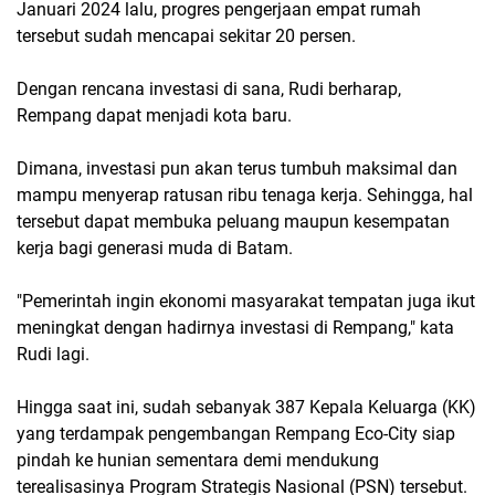
Januari 2024 lalu, progres pengerjaan empat rumah
tersebut sudah mencapai sekitar 20 persen.
Dengan rencana investasi di sana, Rudi berharap,
Rempang dapat menjadi kota baru.
Dimana, investasi pun akan terus tumbuh maksimal dan
mampu menyerap ratusan ribu tenaga kerja. Sehingga, hal
tersebut dapat membuka peluang maupun kesempatan
kerja bagi generasi muda di Batam.
"Pemerintah ingin ekonomi masyarakat tempatan juga ikut
meningkat dengan hadirnya investasi di Rempang," kata
Rudi lagi.
Hingga saat ini, sudah sebanyak 387 Kepala Keluarga (KK)
yang terdampak pengembangan Rempang Eco-City siap
pindah ke hunian sementara demi mendukung
terealisasinya Program Strategis Nasional (PSN) tersebut.