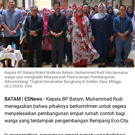
Kepala BP Batam/Wakil Walikota Batam, Muhammad Rudi foto bersama
warga usai menghadiri Musyawarah Perencanaan Pembangunan
(Musrenbang) Tingkat Kecamatan Bengkong di Golden View, Minggu
(4/2/2024). (Ist)
BATAM | ESNews -
Kepala BP Batam, Muhammad Rudi
menegaskan bahwa pihaknya berkomitmen untuk segera
menyelesaikan pembangunan empat rumah contoh bagi
warga yang terdampak pengembangan Rempang Eco-City.