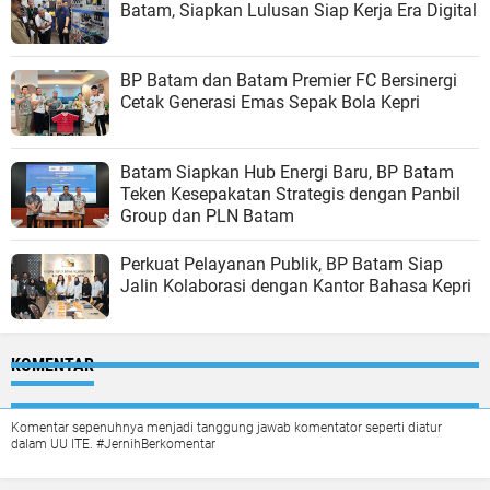
Batam, Siapkan Lulusan Siap Kerja Era Digital
BP Batam dan Batam Premier FC Bersinergi
Cetak Generasi Emas Sepak Bola Kepri
Batam Siapkan Hub Energi Baru, BP Batam
Teken Kesepakatan Strategis dengan Panbil
Group dan PLN Batam
Perkuat Pelayanan Publik, BP Batam Siap
Jalin Kolaborasi dengan Kantor Bahasa Kepri
KOMENTAR
Komentar sepenuhnya menjadi tanggung jawab komentator seperti diatur
dalam UU ITE. #JernihBerkomentar