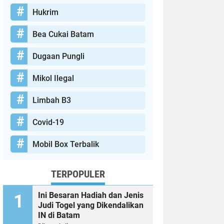
Hukrim
Bea Cukai Batam
Dugaan Pungli
Mikol Ilegal
Limbah B3
Covid-19
Mobil Box Terbalik
TERPOPULER
Ini Besaran Hadiah dan Jenis
Judi Togel yang Dikendalikan
IN di Batam