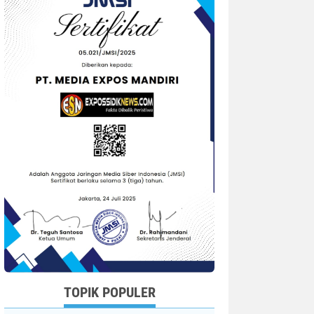
TOPIK POPULER