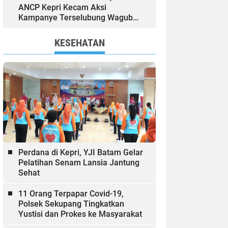
ANCP Kepri Kecam Aksi
Kampanye Terselubung Wagub
Kepri
KESEHATAN
Perdana di Kepri, YJI Batam Gelar
Pelatihan Senam Lansia Jantung
Sehat
11 Orang Terpapar Covid-19,
Polsek Sekupang Tingkatkan
Yustisi dan Prokes ke Masyarakat