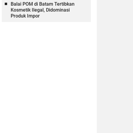
Balai POM di Batam Tertibkan
Kosmetik Ilegal, Didominasi
Produk Impor