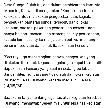
Desa Sungai Buluh itu, dan dalam pembicaraan kami via
telpon ini, Kuswandi mengatakan "Kami sudah turun
kelokasi untuk melakukan pengecekan atas kegiatan
pengerukan bantaran sungai tersebut, dan dilokasi
kegiatan, dilokasi pekerjaan pengerukan tersebut, kami
hanya berhasil menemukan seorang scurity perusahaan,
kepada kami scurity itu menjelaskan bahwa, memang
benar ini kegiatan dari pihak Bapak Ihsan Fensury".
"Security juga menerangkan bahwa, pengerukan yang
dilakukan itu, untuk kegunaan galangan kapal hisap milik
Bapak Ihsan Fensury yang saat ini sedang berlabuh
Sandar ditepi sungai yang tidak jauh dari lokasi kegiatan
itu" begitu jelas Kuswandi kepada media ini, Selasa
(14/05/24).
Saat kami tanyai tentang legalitas atas kegiatan tersebut,
Kuswandi menjawab "Sepertinya untuk legalitas kegiatan