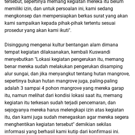
tersebut, sepertinya memang kegiatan mereka itu belum
memiliki izin, dan untuk persoalan ini, kami sedang
mengkonsep dan mempersiapkan berkas surat yang akan
kami sampaikan kepada pihak-pihak tertentu sesuai
prosedur yang akan kami ikuti".
Disinggung mengenai kultur bentangan alam dimana
tempat kegiatan dilaksanakan, kembali Kuswandi
menyebutkan "Lokasi kegiatan pengerukan itu, memang
benar mereka sudah melakukan pengerukan disamping
alur sungai, dan jika menyangkut tentang hutan mangrove,
sepertinya bukan hutan mangrove juga, paling-paling
adalah 3 sampai 4 pohon mangrove yang mereka garap
itu, namun melihat dari kondisi lokasi saat itu, memang
kegiatan itu terkesan sudah terjadi pencemaran, dan
sejogyanya mereka harus melengkapi izin atas kegiatan
itu, dan kami juga sudah menegaskan agar mereka segera
menghentikan kegiatan tersebut" demikian sekilas
informasi yang berhasil kami kutip dari konfirmasi ini.