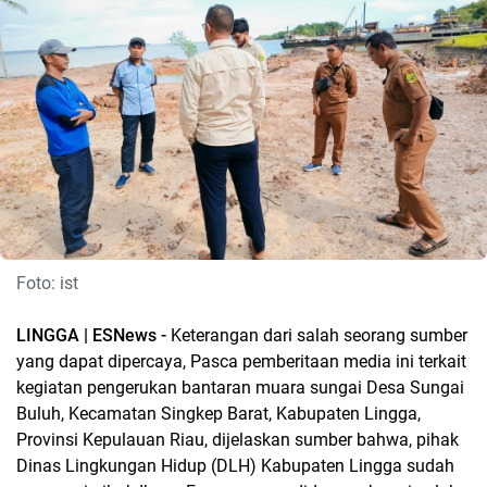
Foto: ist
LINGGA | ESNews -
Keterangan dari salah seorang sumber
yang dapat dipercaya, Pasca pemberitaan media ini terkait
kegiatan pengerukan bantaran muara sungai Desa Sungai
Buluh, Kecamatan Singkep Barat, Kabupaten Lingga,
Provinsi Kepulauan Riau, dijelaskan sumber bahwa, pihak
Dinas Lingkungan Hidup (DLH) Kabupaten Lingga sudah