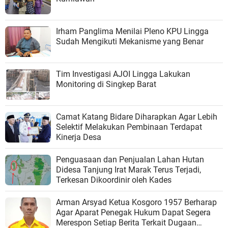
Irham Panglima Menilai Pleno KPU Lingga
Sudah Mengikuti Mekanisme yang Benar
Tim Investigasi AJOI Lingga Lakukan
Monitoring di Singkep Barat
Camat Katang Bidare Diharapkan Agar Lebih
Selektif Melakukan Pembinaan Terdapat
Kinerja Desa
Penguasaan dan Penjualan Lahan Hutan
Didesa Tanjung Irat Marak Terus Terjadi,
Terkesan Dikoordinir oleh Kades
Arman Arsyad Ketua Kosgoro 1957 Berharap
Agar Aparat Penegak Hukum Dapat Segera
Merespon Setiap Berita Terkait Dugaan