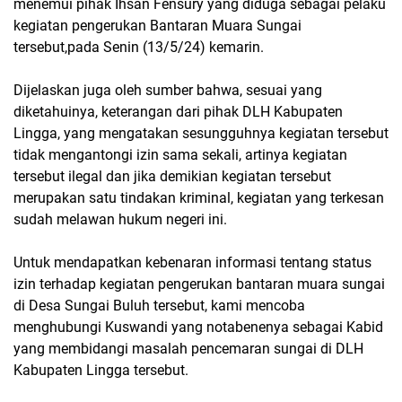
menemui pihak Ihsan Fensury yang diduga sebagai pelaku
kegiatan pengerukan Bantaran Muara Sungai
tersebut,pada Senin (13/5/24) kemarin.
Dijelaskan juga oleh sumber bahwa, sesuai yang
diketahuinya, keterangan dari pihak DLH Kabupaten
Lingga, yang mengatakan sesungguhnya kegiatan tersebut
tidak mengantongi izin sama sekali, artinya kegiatan
tersebut ilegal dan jika demikian kegiatan tersebut
merupakan satu tindakan kriminal, kegiatan yang terkesan
sudah melawan hukum negeri ini.
Untuk mendapatkan kebenaran informasi tentang status
izin terhadap kegiatan pengerukan bantaran muara sungai
di Desa Sungai Buluh tersebut, kami mencoba
menghubungi Kuswandi yang notabenenya sebagai Kabid
yang membidangi masalah pencemaran sungai di DLH
Kabupaten Lingga tersebut.