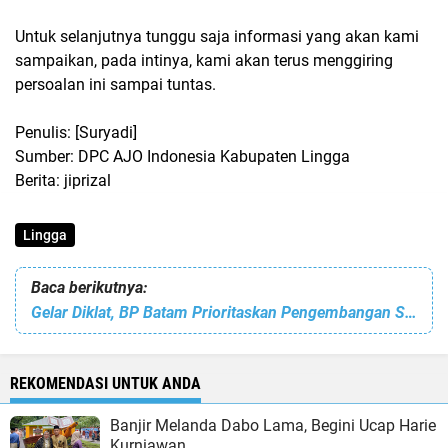
Untuk selanjutnya tunggu saja informasi yang akan kami
sampaikan, pada intinya, kami akan terus menggiring
persoalan ini sampai tuntas.
Penulis: [Suryadi]
Sumber: DPC AJO Indonesia Kabupaten Lingga
Berita: jiprizal
Lingga
Baca berikutnya:
Gelar Diklat, BP Batam Prioritaskan Pengembangan SDM
REKOMENDASI UNTUK ANDA
Banjir Melanda Dabo Lama, Begini Ucap Harie
Kurniawan