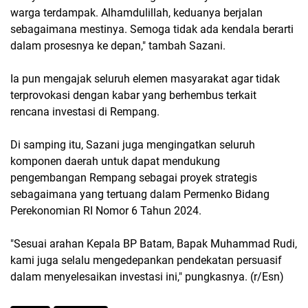
warga terdampak. Alhamdulillah, keduanya berjalan
sebagaimana mestinya. Semoga tidak ada kendala berarti
dalam prosesnya ke depan," tambah Sazani.
Ia pun mengajak seluruh elemen masyarakat agar tidak
terprovokasi dengan kabar yang berhembus terkait
rencana investasi di Rempang.
Di samping itu, Sazani juga mengingatkan seluruh
komponen daerah untuk dapat mendukung
pengembangan Rempang sebagai proyek strategis
sebagaimana yang tertuang dalam Permenko Bidang
Perekonomian RI Nomor 6 Tahun 2024.
"Sesuai arahan Kepala BP Batam, Bapak Muhammad Rudi,
kami juga selalu mengedepankan pendekatan persuasif
dalam menyelesaikan investasi ini," pungkasnya. (r/Esn)