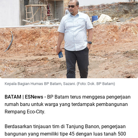
Kepala Bagian Humas BP Batam, Sazani. (Foto: Dok. BP Batam)
BATAM | ESNews -
BP Batam terus menggesa pengerjaan
rumah baru untuk warga yang terdampak pembangunan
Rempang Eco-City.
Berdasarkan tinjauan tim di Tanjung Banon, pengerjaan
bangunan yang memiliki tipe 45 dengan luas tanah 500