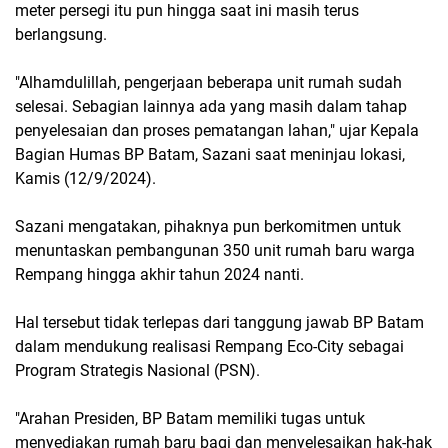
meter persegi itu pun hingga saat ini masih terus
berlangsung.
"Alhamdulillah, pengerjaan beberapa unit rumah sudah
selesai. Sebagian lainnya ada yang masih dalam tahap
penyelesaian dan proses pematangan lahan," ujar Kepala
Bagian Humas BP Batam, Sazani saat meninjau lokasi,
Kamis (12/9/2024).
Sazani mengatakan, pihaknya pun berkomitmen untuk
menuntaskan pembangunan 350 unit rumah baru warga
Rempang hingga akhir tahun 2024 nanti.
Hal tersebut tidak terlepas dari tanggung jawab BP Batam
dalam mendukung realisasi Rempang Eco-City sebagai
Program Strategis Nasional (PSN).
"Arahan Presiden, BP Batam memiliki tugas untuk
menyediakan rumah baru bagi dan menyelesaikan hak-hak