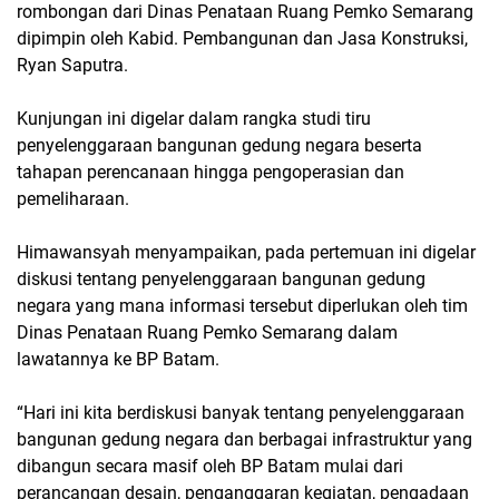
rombongan dari Dinas Penataan Ruang Pemko Semarang
dipimpin oleh Kabid. Pembangunan dan Jasa Konstruksi,
Ryan Saputra.
Kunjungan ini digelar dalam rangka studi tiru
penyelenggaraan bangunan gedung negara beserta
tahapan perencanaan hingga pengoperasian dan
pemeliharaan.
Himawansyah menyampaikan, pada pertemuan ini digelar
diskusi tentang penyelenggaraan bangunan gedung
negara yang mana informasi tersebut diperlukan oleh tim
Dinas Penataan Ruang Pemko Semarang dalam
lawatannya ke BP Batam.
“Hari ini kita berdiskusi banyak tentang penyelenggaraan
bangunan gedung negara dan berbagai infrastruktur yang
dibangun secara masif oleh BP Batam mulai dari
perancangan desain, penganggaran kegiatan, pengadaan