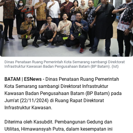
Dinas Penataan Ruang Pemerintah Kota Semarang sambangi Direktorat
Infrastruktur Kawasan Badan Pengusahaan Batam (BP Batam). (Ist)
BATAM | ESNews -
Dinas Penataan Ruang Pemerintah
Kota Semarang sambangi Direktorat Infrastruktur
Kawasan Badan Pengusahaan Batam (BP Batam) pada
Jum'at (22/11/2024) di Ruang Rapat Direktorat
Infrastruktur Kawasan.
Diterima oleh Kasubdit. Pembangunan Gedung dan
Utilitas, Himawansyah Putra, dalam kesempatan ini