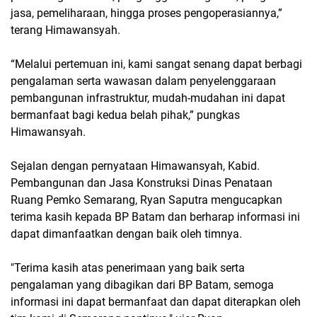
jasa, pemeliharaan, hingga proses pengoperasiannya,”
terang Himawansyah.
“Melalui pertemuan ini, kami sangat senang dapat berbagi
pengalaman serta wawasan dalam penyelenggaraan
pembangunan infrastruktur, mudah-mudahan ini dapat
bermanfaat bagi kedua belah pihak,” pungkas
Himawansyah.
Sejalan dengan pernyataan Himawansyah, Kabid.
Pembangunan dan Jasa Konstruksi Dinas Penataan
Ruang Pemko Semarang, Ryan Saputra mengucapkan
terima kasih kepada BP Batam dan berharap informasi ini
dapat dimanfaatkan dengan baik oleh timnya.
"Terima kasih atas penerimaan yang baik serta
pengalaman yang dibagikan dari BP Batam, semoga
informasi ini dapat bermanfaat dan dapat diterapkan oleh