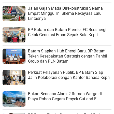
Jalan Gajah Mada Direkonstruksi Selama
Empat Minggu, Ini Skema Rekayasa Lalu
Lintasnya
BP Batam dan Batam Premier FC Bersinergi
Cetak Generasi Emas Sepak Bola Kepri
Batam Siapkan Hub Energi Baru, BP Batam
Teken Kesepakatan Strategis dengan Panbil
Group dan PLN Batam
Perkuat Pelayanan Publik, BP Batam Siap
Jalin Kolaborasi dengan Kantor Bahasa Kepri
Bukan Bencana Alam, 2 Rumah Warga di
Piayu Roboh Gegara Proyek Cut and Fill