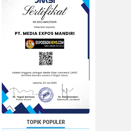
TOPIK POPULER