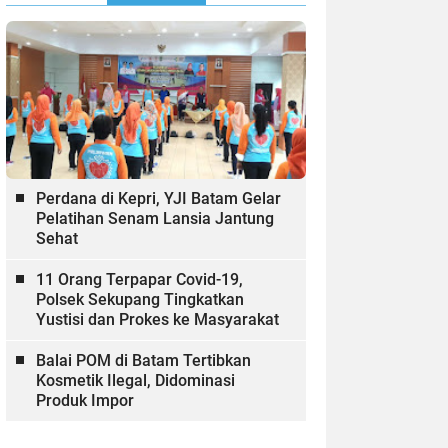
Perdana di Kepri, YJI Batam Gelar
Pelatihan Senam Lansia Jantung
Sehat
11 Orang Terpapar Covid-19,
Polsek Sekupang Tingkatkan
Yustisi dan Prokes ke Masyarakat
Balai POM di Batam Tertibkan
Kosmetik Ilegal, Didominasi
Produk Impor