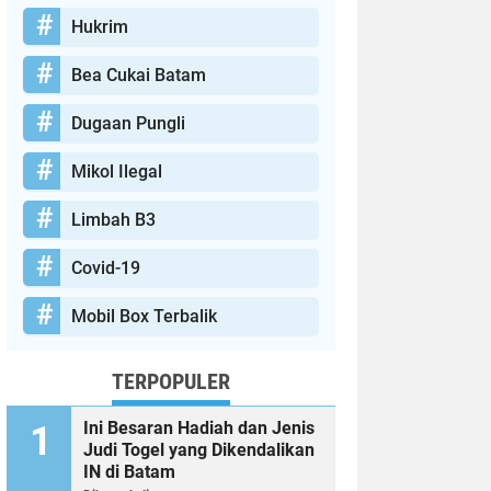
Hukrim
Bea Cukai Batam
Dugaan Pungli
Mikol Ilegal
Limbah B3
Covid-19
Mobil Box Terbalik
TERPOPULER
Ini Besaran Hadiah dan Jenis
Judi Togel yang Dikendalikan
IN di Batam