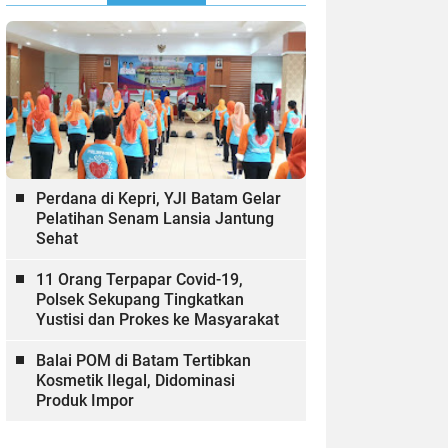
Perdana di Kepri, YJI Batam Gelar
Pelatihan Senam Lansia Jantung
Sehat
11 Orang Terpapar Covid-19,
Polsek Sekupang Tingkatkan
Yustisi dan Prokes ke Masyarakat
Balai POM di Batam Tertibkan
Kosmetik Ilegal, Didominasi
Produk Impor