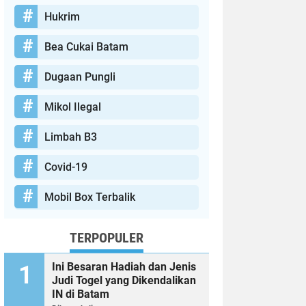
Hukrim
Bea Cukai Batam
Dugaan Pungli
Mikol Ilegal
Limbah B3
Covid-19
Mobil Box Terbalik
TERPOPULER
Ini Besaran Hadiah dan Jenis
Judi Togel yang Dikendalikan
IN di Batam