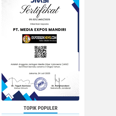
TOPIK POPULER