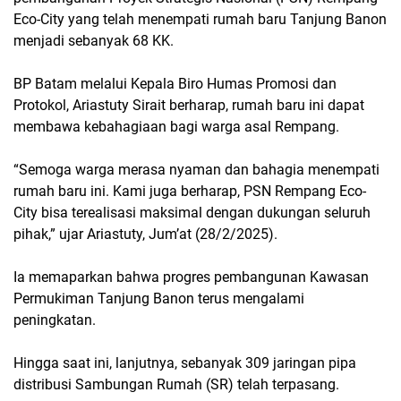
Eco-City yang telah menempati rumah baru Tanjung Banon
menjadi sebanyak 68 KK.
BP Batam melalui Kepala Biro Humas Promosi dan
Protokol, Ariastuty Sirait berharap, rumah baru ini dapat
membawa kebahagiaan bagi warga asal Rempang.
“Semoga warga merasa nyaman dan bahagia menempati
rumah baru ini. Kami juga berharap, PSN Rempang Eco-
City bisa terealisasi maksimal dengan dukungan seluruh
pihak,” ujar Ariastuty, Jum’at (28/2/2025).
Ia memaparkan bahwa progres pembangunan Kawasan
Permukiman Tanjung Banon terus mengalami
peningkatan.
Hingga saat ini, lanjutnya, sebanyak 309 jaringan pipa
distribusi Sambungan Rumah (SR) telah terpasang.