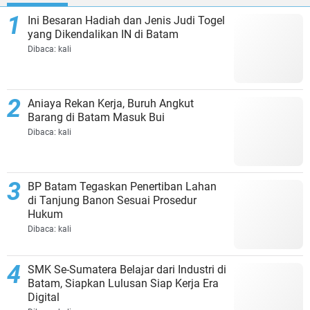
Ini Besaran Hadiah dan Jenis Judi Togel
yang Dikendalikan IN di Batam
Dibaca:
kali
Aniaya Rekan Kerja, Buruh Angkut
Barang di Batam Masuk Bui
Dibaca:
kali
BP Batam Tegaskan Penertiban Lahan
di Tanjung Banon Sesuai Prosedur
Hukum
Dibaca:
kali
SMK Se-Sumatera Belajar dari Industri di
Batam, Siapkan Lulusan Siap Kerja Era
Digital