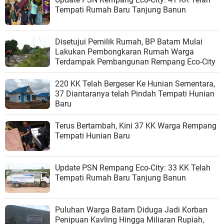
Tempati Rumah Baru Tanjung Banun
Disetujui Pemilik Rumah, BP Batam Mulai
Lakukan Pembongkaran Rumah Warga
Terdampak Pembangunan Rempang Eco-City
220 KK Telah Bergeser Ke Hunian Sementara,
37 Diantaranya telah Pindah Tempati Hunian
Baru
Terus Bertambah, Kini 37 KK Warga Rempang
Tempati Hunian Baru
Update PSN Rempang Eco-City: 33 KK Telah
Tempati Rumah Baru Tanjung Banun
Puluhan Warga Batam Diduga Jadi Korban
Penipuan Kavling Hingga Miliaran Rupiah,