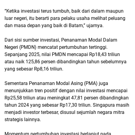
“Ketika investasi terus tumbuh, baik dari dalam maupun
luar negeri, itu berarti para pelaku usaha melihat peluang
dan masa depan yang baik di Batam,” ujarnya.
Dari sisi sumber investasi, Penanaman Modal Dalam
Negeri (PMDN) mencatat pertumbuhan tertinggi.
Sepanjang 2025, nilai PMDN mencapai Rp18,43 triliun
atau naik 125,86 persen dibandingkan tahun sebelumnya
yang sebesar Rp8,16 triliun.
Sementara Penanaman Modal Asing (PMA) juga
menunjukkan tren positif dengan nilai investasi mencapai
Rp25,58 triliun atau meningkat 47,81 persen dibandingkan
tahun 2024 yang sebesar Rp17,30 triliun. Singapura masih
menjadi investor terbesar, disusul sejumlah negara mitra
strategis lainnya.
Momentum pertumbuhan investasi berlanjut pada