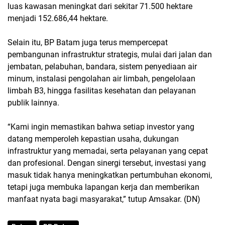
luas kawasan meningkat dari sekitar 71.500 hektare
menjadi 152.686,44 hektare.
Selain itu, BP Batam juga terus mempercepat
pembangunan infrastruktur strategis, mulai dari jalan dan
jembatan, pelabuhan, bandara, sistem penyediaan air
minum, instalasi pengolahan air limbah, pengelolaan
limbah B3, hingga fasilitas kesehatan dan pelayanan
publik lainnya.
“Kami ingin memastikan bahwa setiap investor yang
datang memperoleh kepastian usaha, dukungan
infrastruktur yang memadai, serta pelayanan yang cepat
dan profesional. Dengan sinergi tersebut, investasi yang
masuk tidak hanya meningkatkan pertumbuhan ekonomi,
tetapi juga membuka lapangan kerja dan memberikan
manfaat nyata bagi masyarakat,” tutup Amsakar. (DN)