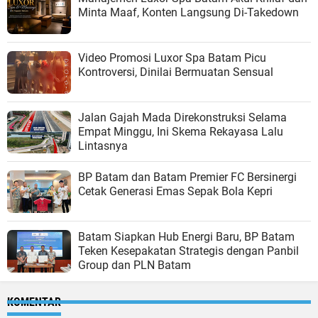
Minta Maaf, Konten Langsung Di-Takedown
Video Promosi Luxor Spa Batam Picu
Kontroversi, Dinilai Bermuatan Sensual
Jalan Gajah Mada Direkonstruksi Selama
Empat Minggu, Ini Skema Rekayasa Lalu
Lintasnya
BP Batam dan Batam Premier FC Bersinergi
Cetak Generasi Emas Sepak Bola Kepri
Batam Siapkan Hub Energi Baru, BP Batam
Teken Kesepakatan Strategis dengan Panbil
Group dan PLN Batam
KOMENTAR