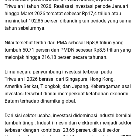
Triwulan I tahun 2026. Realisasi investasi periode Januari
hingga Maret 2026 tercatat sebesar Rp17,4 triliun atau
meningkat 102,85 persen dibandingkan periode yang sama
tahun sebelumnya.
Nilai tersebut terdiri dari PMA sebesar Rp8,8 triliun yang
tumbuh 50,71 persen dan PMDN sebesar Rp8,5 triliun yang
melonjak hingga 216,18 persen secara tahunan.
Lima negara penyumbang investasi terbesar pada
Triwulan I 2026 berasal dari Singapura, Hong Kong,
Amerika Serikat, Tiongkok, dan Jepang. Keberagaman asal
investasi tersebut dinilai memperkuat ketahanan ekonomi
Batam terhadap dinamika global.
Dari sisi sektor usaha, investasi didominasi industri bernilai
tambah tinggi. Industri mesin dan elektronik menjadi sektor
terbesar dengan kontribusi 23,65 persen, diikuti sektor