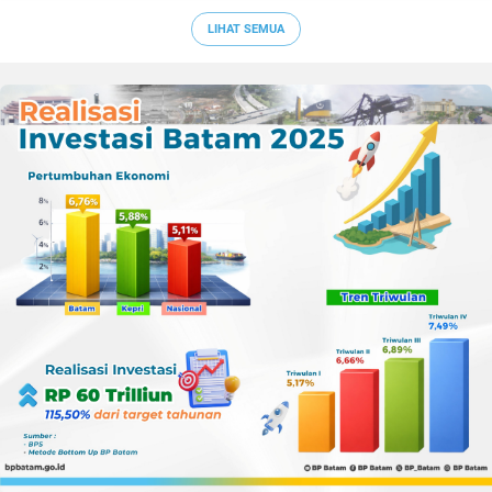
Era Digital
LIHAT SEMUA