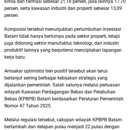
kimia dan farmasi sebesar 21,18 persen, jasa lainnya 17,70
persen, serta kawasan industri dan properti sebesar 13,09
persen.
Komposisi tersebut menunjukkan pertumbuhan investasi
Batam tidak hanya bertumpu pada sektor properti, tetapi
juga didorong sektor manufaktur, teknologi, dan industri
produktif lainnya yang berpotensi menciptakan lapangan
kerja baru.
Amsakar optimistis tren positif tersebut akan terus
berlanjut seiring berbagai kebijakan strategis yang
dijalankan pemerintah. Salah satunya melalui perluasan
wilayah Kawasan Perdagangan Bebas dan Pelabuhan
Bebas (KPBPB) Batam berdasarkan Peraturan Pemerintah
Nomor 47 Tahun 2025.
Melalui regulasi tersebut, cakupan wilayah KPBPB Batam
bertambah dari delapan pulau menjadi 22 pulau dengan