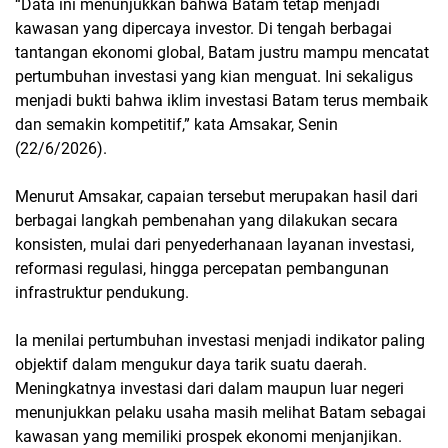
“Data ini menunjukkan bahwa Batam tetap menjadi
kawasan yang dipercaya investor. Di tengah berbagai
tantangan ekonomi global, Batam justru mampu mencatat
pertumbuhan investasi yang kian menguat. Ini sekaligus
menjadi bukti bahwa iklim investasi Batam terus membaik
dan semakin kompetitif,” kata Amsakar, Senin
(22/6/2026).
Menurut Amsakar, capaian tersebut merupakan hasil dari
berbagai langkah pembenahan yang dilakukan secara
konsisten, mulai dari penyederhanaan layanan investasi,
reformasi regulasi, hingga percepatan pembangunan
infrastruktur pendukung.
Ia menilai pertumbuhan investasi menjadi indikator paling
objektif dalam mengukur daya tarik suatu daerah.
Meningkatnya investasi dari dalam maupun luar negeri
menunjukkan pelaku usaha masih melihat Batam sebagai
kawasan yang memiliki prospek ekonomi menjanjikan.