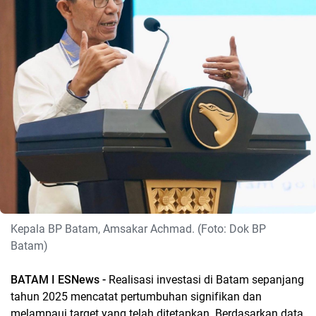
Kepala BP Batam, Amsakar Achmad. (Foto: Dok BP
Batam)
BATAM I ESNews -
Realisasi investasi di Batam sepanjang
tahun 2025 mencatat pertumbuhan signifikan dan
melampaui target yang telah ditetapkan. Berdasarkan data