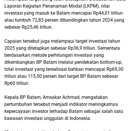
Laporan Kegiatan Penanaman Modal (LKPM), nilai
investasi yang masuk ke Batam mencapai Rp44,01 triliun
atau tumbuh 72,83 persen dibandingkan tahun 2024 yang
sebesar Rp25,46 triliun.
Capaian tersebut juga melampaui target investasi tahun
2025 yang ditetapkan sebesar Rp36,9 triliun. Sementara
berdasarkan metode perhitungan investasi yang
dikembangkan BP Batam melalui pendekatan bottom-up,
total investasi yang terealisasi bahkan mencapai Rp69,30
triliun atau 115,50 persen dari target BP Batam sebesar
Rp60 triliun.
Kepala BP Batam, Amsakar Achmad, mengatakan
pertumbuhan tersebut menjadi indikator meningkatnya
kepercayaan investor terhadap Batam sebagai salah satu
kawasan investasi unggulan di Indonesia.