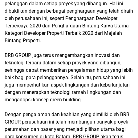
pelanggan dalam setiap proyek yang dibangun. Hal ini
dibuktikan dengan berbagai penghargaan yang telah diraih
oleh perusahaan ini, seperti Penghargaan Developer
Terpercaya 2020 dan Penghargaan Bintang Karya Utama
Kategori Developer Properti Terbaik 2020 dari Majalah
Bintang Properti.
BRB GROUP juga terus mengembangkan inovasi dan
teknologi terbaru dalam setiap proyek yang dibangun,
sehingga dapat memberikan pengalaman hidup yang lebih
baik bagi para pelanggannya. Selain itu, perusahaan ini
juga memperhatikan aspek lingkungan dan keberlanjutan
dengan menerapkan teknologi ramah lingkungan dan
mengadopsi konsep green building.
Dengan pengalaman dan keahlian yang dimiliki oleh BRB
GROUP, perusahaan ini telah membangun banyak proyek
perumahan dan pasar yang menjadi pilihan utama bagi
para konsumen di kota Batam. BRB GROUP akan terus