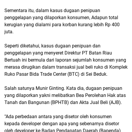
Sementara itu, dalam kasus dugaan penipuan
penggelapan yang dilaporkan konsumen, Adapun total
kerugian yang dialami para korban kurang lebih Rp 400
juta.
Seperti diketahui, kasus dugaan penipuan dan
penggelapan yang menyeret Direktur PT Batan Riau
Bertuah ini bermula dari laporan sejumlah konsumen yang
merasa dirugikan dalam transaksi jual beli ruko di Komplek
Ruko Pasar Bida Trade Center (BTC) di Sei Beduk.
Salah satunya Munir Ginting. Kata dia, dugaan penipuan
yang dilaporkan yakni melibatkan Bea Perolehan Hak atas
Tanah dan Bangunan (BPHTB) dan Akta Jual Beli (AJB).
"Ada perbedaan antara yang disetor oleh konsumen
kepada developer dengan apa yang sebenarnya disetor
oleh developer ke Badan Pendapatan Daerah (Bapenda)