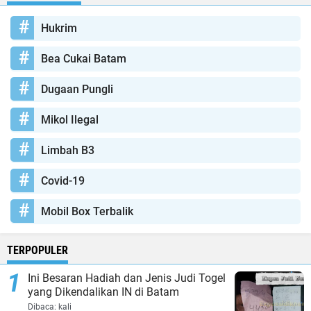
Hukrim
Bea Cukai Batam
Dugaan Pungli
Mikol Ilegal
Limbah B3
Covid-19
Mobil Box Terbalik
TERPOPULER
Ini Besaran Hadiah dan Jenis Judi Togel
yang Dikendalikan IN di Batam
Dibaca:
kali