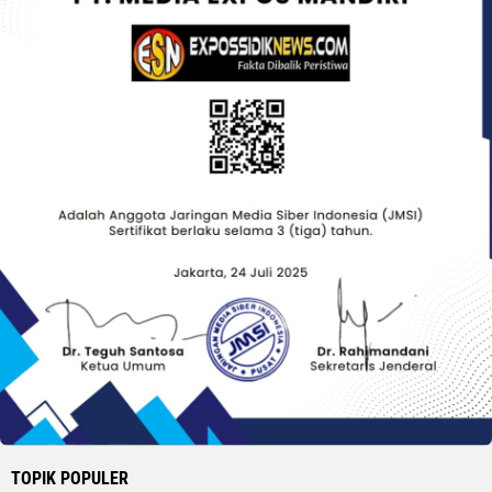
TOPIK POPULER