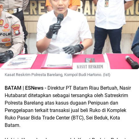
Kasat Reskrim Polresta Barelang, Kompol Budi Hartono. (Ist)
BATAM | ESNews -
Direktur PT Batam Riau Bertuah, Nasir
Hutabarat ditetapkan sebagai tersangka oleh Satreskrim
Polresta Barelang atas kasus dugaan Penipuan dan
Penggelapan terkait transaksi jual beli Ruko di Komplek
Ruko Pasar Bida Trade Center (BTC), Sei Beduk, Kota
Batam.