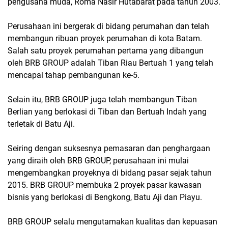
pengusaha muda, Roma Nasir Hutabarat pada tahun 2003.
Perusahaan ini bergerak di bidang perumahan dan telah
membangun ribuan proyek perumahan di kota Batam.
Salah satu proyek perumahan pertama yang dibangun
oleh BRB GROUP adalah Tiban Riau Bertuah 1 yang telah
mencapai tahap pembangunan ke-5.
Selain itu, BRB GROUP juga telah membangun Tiban
Berlian yang berlokasi di Tiban dan Bertuah Indah yang
terletak di Batu Aji.
Seiring dengan suksesnya pemasaran dan penghargaan
yang diraih oleh BRB GROUP, perusahaan ini mulai
mengembangkan proyeknya di bidang pasar sejak tahun
2015. BRB GROUP membuka 2 proyek pasar kawasan
bisnis yang berlokasi di Bengkong, Batu Aji dan Piayu.
BRB GROUP selalu mengutamakan kualitas dan kepuasan